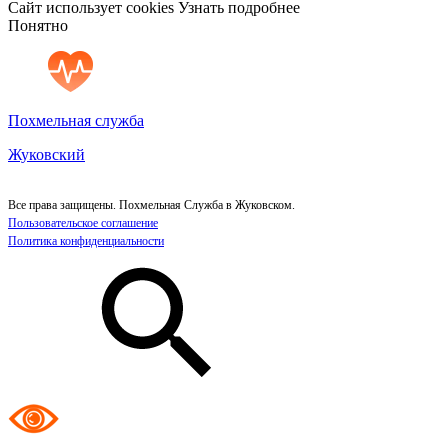
Сайт использует cookies
Узнать подробнее
Понятно
Похмельная служба
Жуковский
Все права защищены. Похмельная Служба в Жуковском.
Пользовательское соглашение
Политика конфиденциальности