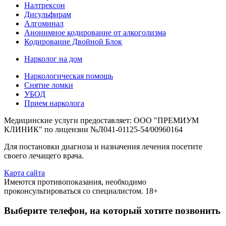
Налтрексон
Дисульфирам
Алгоминал
Анонимное кодирование от алкоголизма
Кодирование Двойной Блок
Нарколог на дом
Наркологическая помощь
Снятие ломки
УБОД
Прием нарколога
Медицинские услуги предоставляет: ООО "ПРЕМИУМ
КЛИНИК" по лицензии №Л041-01125-54/00960164
Для постановки диагноза и назначения лечения посетите
своего лечащего врача.
Карта сайта
Имеются противопоказания, необходимо
проконсультироваться со специалистом. 18+
Выберите телефон, на который хотите позвонить