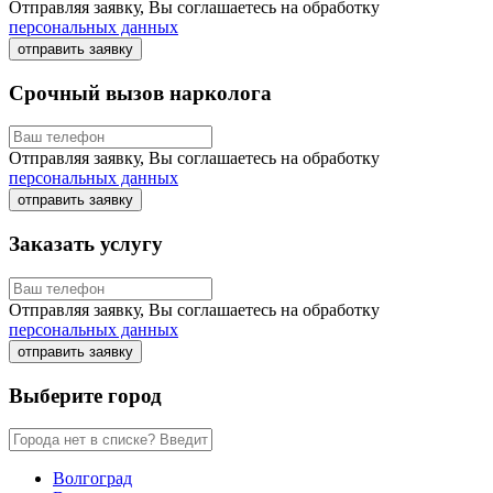
Отправляя заявку, Вы соглашаетесь на обработку
персональных данных
отправить заявку
Срочный вызов нарколога
Отправляя заявку, Вы соглашаетесь на обработку
персональных данных
отправить заявку
Заказать услугу
Отправляя заявку, Вы соглашаетесь на обработку
персональных данных
отправить заявку
Выберите город
Волгоград