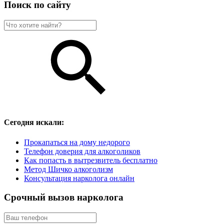
Поиск по сайту
Сегодня искали:
Прокапаться на дому недорого
Телефон доверия для алкоголиков
Как попасть в вытрезвитель бесплатно
Метод Шичко алкоголизм
Консультация нарколога онлайн
Срочный вызов нарколога