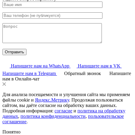
Напишите нам на WhatsApp
Напишите нам в VK
Напишите нам в Telegram
Обратный звонок
Напишите
нам в Онлайн-чат
Для анализа посещаемости и улучшения сайта мы применяем
файлы cookie и
Яндекс.Метрику
. Продолжая пользоваться
сайтом, вы даёте согласие на обработку ваших данных.
Подробная информация:
согласие
и
политика на обработку
данных
,
политика конфиденциальности
,
пользовательское
соглашение
.
Понятно