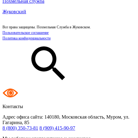
Похмельная служба
Жуковский
Все права защищены. Похмельная Служба в Жуковском.
Пользовательское соглашение
Политика конфиденциальности
Контакты
Адрес офиса сайта:
140180, Московская область, Муром, ул.
Гагарина, 85
8 (800) 350-73-81
8 (909) 415-90-97