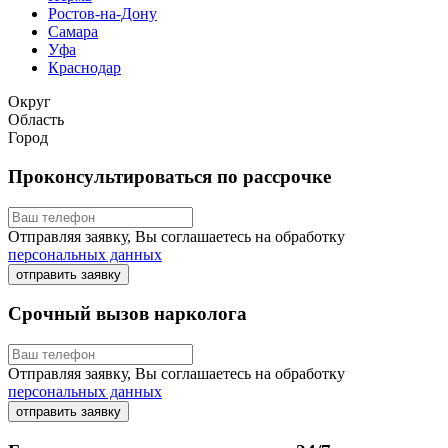
Ростов-на-Дону
Самара
Уфа
Краснодар
Округ
Область
Город
Проконсультироваться по рассрочке
Отправляя заявку, Вы соглашаетесь на обработку
персональных данных
отправить заявку
Срочный вызов нарколога
Отправляя заявку, Вы соглашаетесь на обработку
персональных данных
отправить заявку