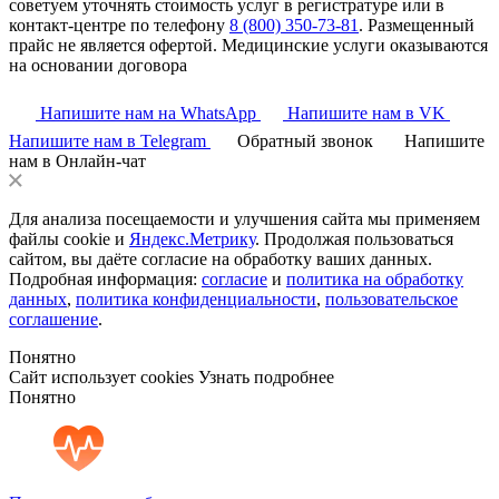
советуем уточнять стоимость услуг в регистратуре или в
контакт-центре по телефону
8 (800) 350-73-81
. Размещенный
прайс не является офертой. Медицинские услуги оказываются
на основании договора
Напишите нам на WhatsApp
Напишите нам в VK
Напишите нам в Telegram
Обратный звонок
Напишите
нам в Онлайн-чат
Для анализа посещаемости и улучшения сайта мы применяем
файлы cookie и
Яндекс.Метрику
. Продолжая пользоваться
сайтом, вы даёте согласие на обработку ваших данных.
Подробная информация:
согласие
и
политика на обработку
данных
,
политика конфиденциальности
,
пользовательское
соглашение
.
Понятно
Сайт использует cookies
Узнать подробнее
Понятно