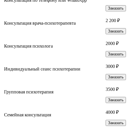
Консультация по телефону или WhatsApp
Заказать
2 200 ₽
Консультация врача-психотерапевта
Заказать
2000 ₽
Консультация психолога
Заказать
3000 ₽
Индивидуальный сеанс психотерапии
Заказать
3500 ₽
Групповая психотерапия
Заказать
4000 ₽
Семейная консультация
Заказать