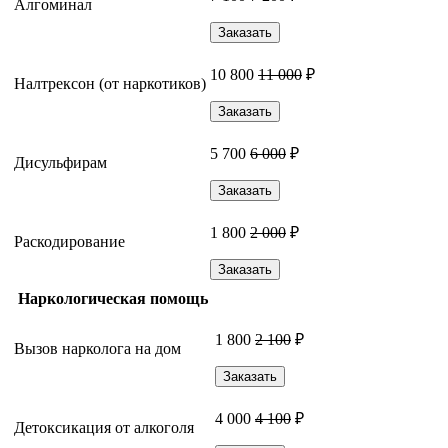
Алгоминал
Заказать
10 800
11 000
₽
Налтрексон (от наркотиков)
Заказать
5 700
6 000
₽
Дисульфирам
Заказать
1 800
2 000
₽
Раскодирование
Заказать
Наркологическая помощь
1 800
2 100
₽
Вызов нарколога на дом
Заказать
4 000
4 100
₽
Детоксикация от алкоголя