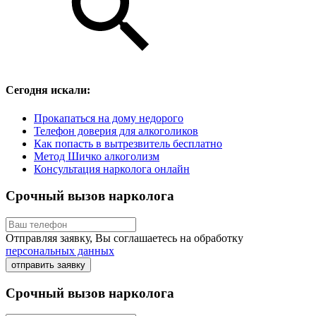
Сегодня искали:
Прокапаться на дому недорого
Телефон доверия для алкоголиков
Как попасть в вытрезвитель бесплатно
Метод Шичко алкоголизм
Консультация нарколога онлайн
Срочный вызов нарколога
Отправляя заявку, Вы соглашаетесь на обработку
персональных данных
отправить заявку
Срочный вызов нарколога