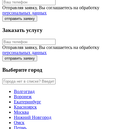
Отправляя заявку, Вы соглашаетесь на обработку
персональных данных
отправить заявку
Заказать услугу
Отправляя заявку, Вы соглашаетесь на обработку
персональных данных
отправить заявку
Выберите город
Волгоград
Воронеж
Екатеринбург
Красноярск
Москва
Нижний Новгород
Омск
Пермь