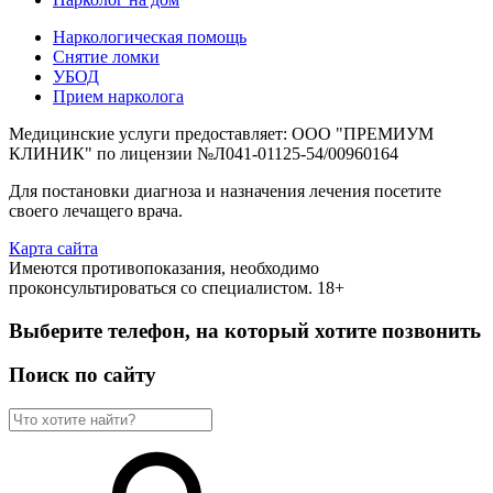
Наркологическая помощь
Снятие ломки
УБОД
Прием нарколога
Медицинские услуги предоставляет: ООО "ПРЕМИУМ
КЛИНИК" по лицензии №Л041-01125-54/00960164
Для постановки диагноза и назначения лечения посетите
своего лечащего врача.
Карта сайта
Имеются противопоказания, необходимо
проконсультироваться со специалистом. 18+
Выберите телефон, на который хотите позвонить
Поиск по сайту