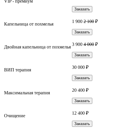
VIP - премиум
Заказать
1 900
2 100
₽
Капельница от похмелья
Заказать
3 900
4 000
₽
Двойная капельница от похмелья
Заказать
30 000 ₽
ВИП терапия
Заказать
20 400 ₽
Максимальная терапия
Заказать
12 400 ₽
Очищение
Заказать