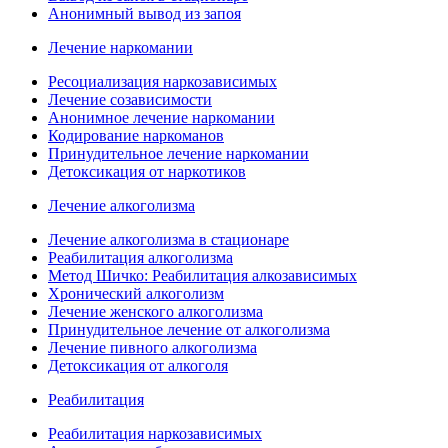
Анонимный вывод из запоя
Лечение наркомании
Ресоциализация наркозависимых
Лечение созависимости
Анонимное лечение наркомании
Кодирование наркоманов
Принудительное лечение наркомании
Детоксикация от наркотиков
Лечение алкоголизма
Лечение алкоголизма в стационаре
Реабилитация алкоголизма
Метод Шичко: Реабилитация алкозависимых
Хронический алкоголизм
Лечение женского алкоголизма
Принудительное лечение от алкоголизма
Лечение пивного алкоголизма
Детоксикация от алкоголя
Реабилитация
Реабилитация наркозависимых