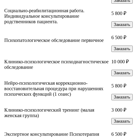
Заказать
Социально-реабилитационная работа.
5 800 ₽
Индивидуальное консультирование
родственников пациента.
Заказать
6 500 ₽
Психопатологическое обследование первичное
Заказать
Клинико-психологическое психодиагностическое
10 000 ₽
обследование
Заказать
Нейро-психологическая коррекционно-
5 800 ₽
восстановительная процедура при нарушениях
психических функций (1 сеанс)
Заказать
Клинико-психологический тренинг (малая
3 000 ₽
женская группа)
Заказать
Экспертное консультирование Психотерапия
6 500 ₽