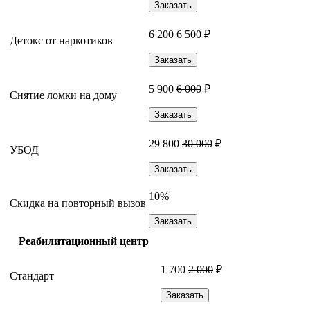
Заказать
6 200
6 500
₽
Детокс от наркотиков
Заказать
5 900
6 000
₽
Снятие ломки на дому
Заказать
29 800
30 000
₽
УБОД
Заказать
10%
Скидка на повторный вызов
Заказать
Реабилитационный центр
1 700
2 000
₽
Стандарт
Заказать