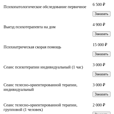
6 500 ₽
Психопатологическое обследование первичное
Заказать
4 900 ₽
Выезд психотерапевта на дом
Заказать
15 000 ₽
Психиатрическая скорая помощь
Заказать
3 000 ₽
Сеанс психотерапии индивидуальный (1 час)
Заказать
Сеанс телесно-ориентированной терапии,
3 000 ₽
индивидуальный
Заказать
Сеанс телесно-ориентированной терапии,
2 000 ₽
групповой (1 человек)