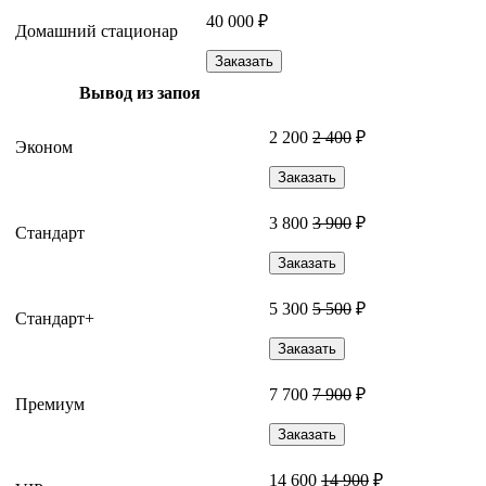
40 000 ₽
Домашний стационар
Заказать
Вывод из запоя
2 200
2 400
₽
Эконом
Заказать
3 800
3 900
₽
Стандарт
Заказать
5 300
5 500
₽
Стандарт+
Заказать
7 700
7 900
₽
Премиум
Заказать
14 600
14 900
₽