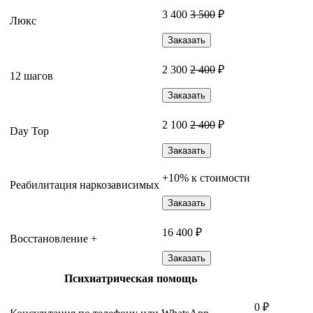
3 400
3 500
₽
Люкс
Заказать
2 300
2 400
₽
12 шагов
Заказать
2 100
2 400
₽
Day Top
Заказать
+10% к стоимости
Реабилитация наркозависимых
Заказать
16 400 ₽
Восстановление +
Заказать
Психиатрическая помощь
0 ₽