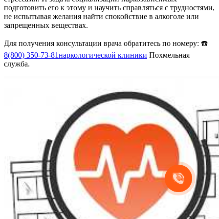
подготовить его к этому и научить справляться с трудностями,
не испытывая желания найти спокойствие в алкоголе или
запрещенных веществах.
Для получения консультации врача обратитесь по номеру: ☎️
8(800) 350-73-81
наркологической клиники
Похмельная
служба.