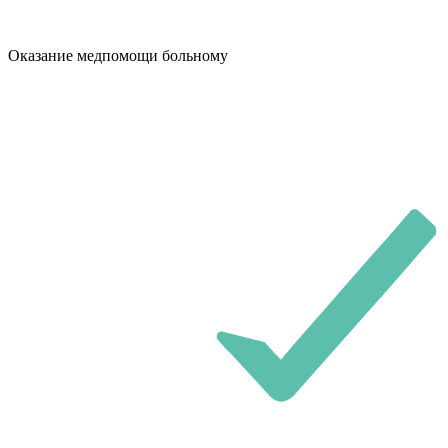
Оказание медпомощи больному