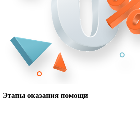
Этапы оказания помощи