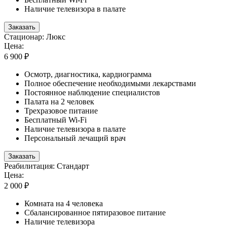
Наличие телевизора в палате
Заказать
Стационар: Люкс
Цена:
6 900 ₽
Осмотр, диагностика, кардиограмма
Полное обеспечение необходимыми лекарствами
Постоянное наблюдение специалистов
Палата на 2 человек
Трехразовое питание
Бесплатный Wi-Fi
Наличие телевизора в палате
Персональный лечащий врач
Заказать
Реабилитация: Стандарт
Цена:
2 000 ₽
Комната на 4 человека
Сбалансированное пятиразовое питание
Наличие телевизора