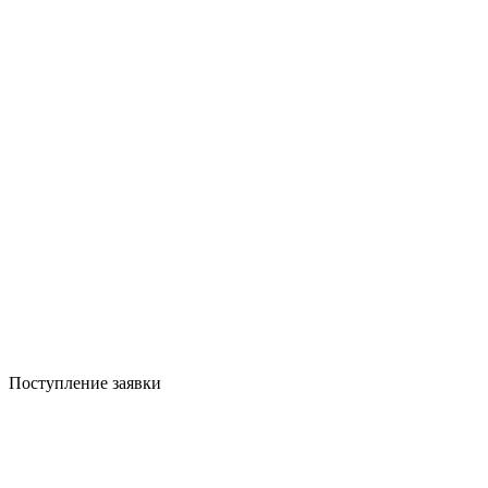
Поступление заявки