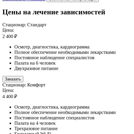
Цены на лечение зависимостей
Стационар: Стандарт
Цена:
2 400 ₽
Осмотр, диагностика, кардиограмма
Полное обеспечение необходимыми лекарствами
Постоянное наблюдение специалистов
Палата на 6 человек
Двухразовое питание
Заказать
Стационар: Комфорт
Цена:
4 400 ₽
Осмотр, диагностика, кардиограмма
Полное обеспечение необходимыми лекарствами
Постоянное наблюдение специалистов
Палата на 4 человек
Трехразовое питание
Бесплатный Wi-Fi