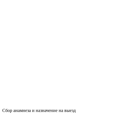
Сбор анамнеза и назначение на выезд