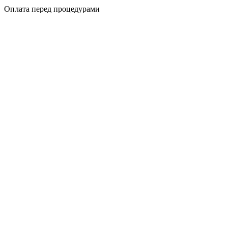
Оплата перед процедурами