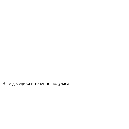
Выезд медика в течение получаса