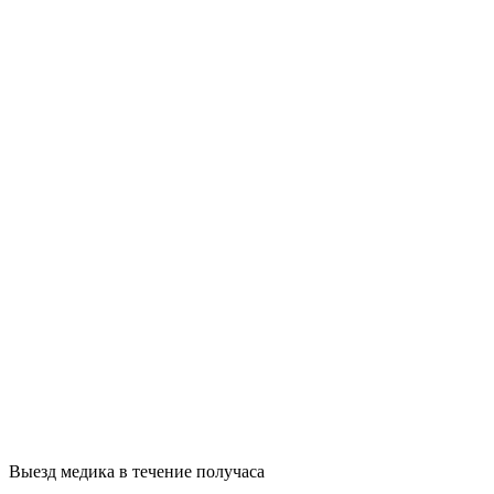
Выезд медика в течение получаса