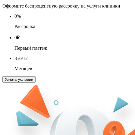
Оформите беспроцентную рассрочку на услуги клиники
0
%
Рассрочка
0
₽
Первый платеж
3
/6/12
Месяцев
Узнать условия