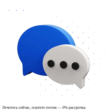
Лечитесь сейчас, платите потом — 0% рассрочка