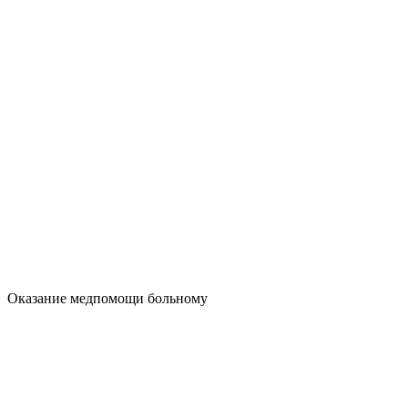
Оказание медпомощи больному