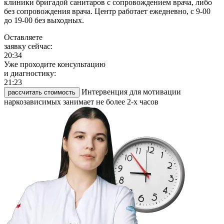
клиники бригадой санитаров с сопровождением врача, либо
без сопровождения врача. Центр работает ежедневно, с 9-00
до 19-00 без выходных.
Оставляете
заявку сейчас:
20:34
Уже проходите консультацию
и диагностику:
21:23
Интервенция для мотивации
рассчитать стоимость
наркозависимых занимает не более 2-х часов