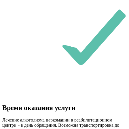
Время оказания услуги
Лечение алкоголизма наркомании в реабилитационном
центре - в день обращения. Возможна транспортировка до