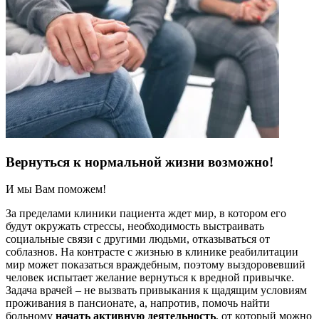
Вернуться к нормальной жизни возможно!
И мы Вам поможем!
За пределами клиники пациента ждет мир, в котором его
будут окружать стрессы, необходимость выстраивать
социальные связи с другими людьми, отказываться от
соблазнов. На контрасте с жизнью в клинике реабилитации
мир может показаться враждебным, поэтому выздоровевший
человек испытает желание вернуться к вредной привычке.
Задача врачей – не вызвать привыкания к щадящим условиям
проживания в пансионате, а, напротив, помочь найти
больному
начать активную деятельность
, от который можно