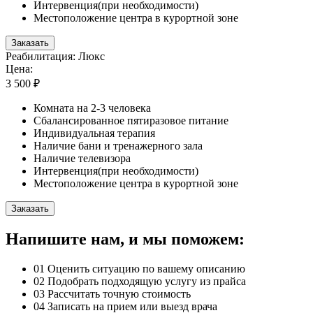
Интервенция(при необходимости)
Местоположение центра в курортной зоне
Заказать
Реабилитация: Люкс
Цена:
3 500 ₽
Комната на 2-3 человека
Сбалансированное пятиразовое питание
Индивидуальная терапия
Наличие бани и тренажерного зала
Наличие телевизора
Интервенция(при необходимости)
Местоположение центра в курортной зоне
Заказать
Напишите нам, и мы поможем:
01
Оценить ситуацию по вашему описанию
02
Подобрать подходящую услугу из прайса
03
Рассчитать точную стоимость
04
Записать на прием или выезд врача