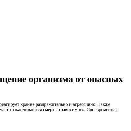
ищение организма от опасных
реагирует крайне раздражительно и агрессивно. Также
 часто заканчиваются смертью зависимого. Своевременная