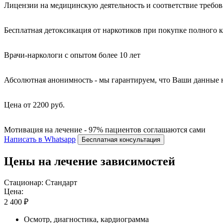
Лицензии на медицинскую деятельность и соответствие требо
Бесплатная детоксикация от наркотиков при покупке полного 
Врачи-наркологи с опытом более 10 лет
Абсолютная анонимность - мы гарантируем, что Ваши данные 
Цена от 2200 руб.
Мотивация на лечение - 97% пациентов соглашаются сами
Написать в Whatsapp
Бесплатная консультация
Цены на лечение зависимостей
Стационар: Стандарт
Цена:
2 400 ₽
Осмотр, диагностика, кардиограмма