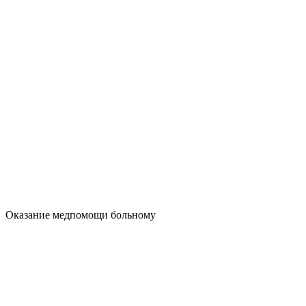
Оказание медпомощи больному