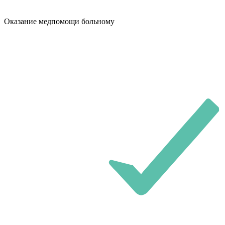
Оказание медпомощи больному