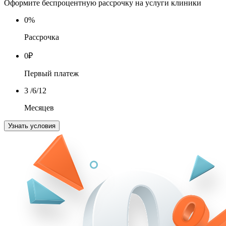
Оформите беспроцентную рассрочку на услуги клиники
0
%
Рассрочка
0
₽
Первый платеж
3
/6/12
Месяцев
Узнать условия