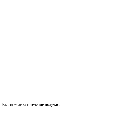
Выезд медика в течение получаса