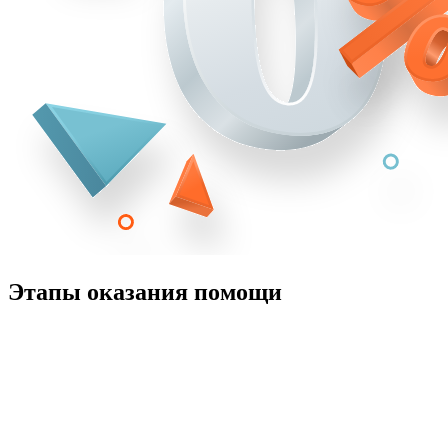
Этапы оказания помощи