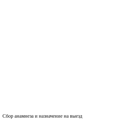
Сбор анамнеза и назначение на выезд