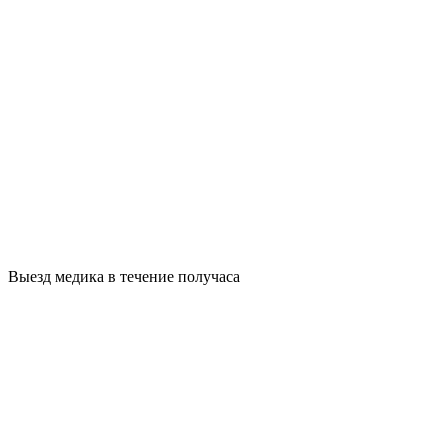
Выезд медика в течение получаса