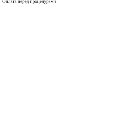
Оплата перед процедурами