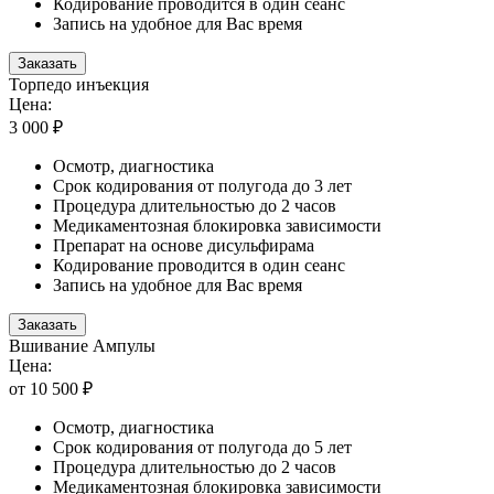
Кодирование проводится в один сеанс
Запись на удобное для Вас время
Заказать
Торпедо инъекция
Цена:
3 000 ₽
Осмотр, диагностика
Срок кодирования от полугода до 3 лет
Процедура длительностью до 2 часов
Медикаментозная блокировка зависимости
Препарат на основе дисульфирама
Кодирование проводится в один сеанс
Запись на удобное для Вас время
Заказать
Вшивание Ампулы
Цена:
от 10 500 ₽
Осмотр, диагностика
Срок кодирования от полугода до 5 лет
Процедура длительностью до 2 часов
Медикаментозная блокировка зависимости