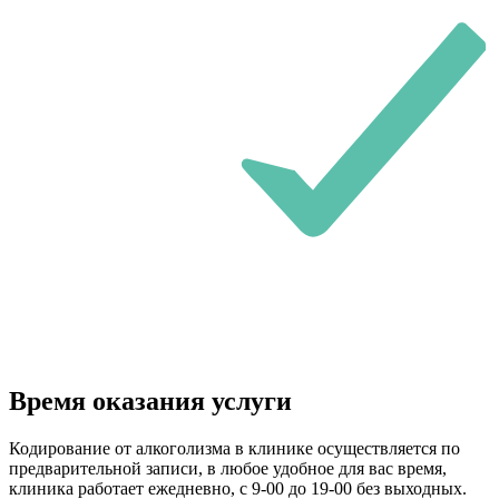
Время оказания услуги
Кодирование от алкоголизма в клинике осуществляется по
предварительной записи, в любое удобное для вас время,
клиника работает ежедневно, с 9-00 до 19-00 без выходных.