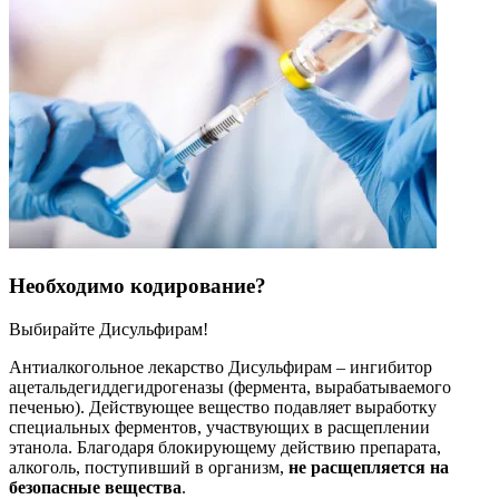
Необходимо кодирование?
Выбирайте Дисульфирам!
Антиалкогольное лекарство Дисульфирам – ингибитор
ацетальдегиддегидрогеназы (фермента, вырабатываемого
печенью). Действующее вещество подавляет выработку
специальных ферментов, участвующих в расщеплении
этанола. Благодаря блокирующему действию препарата,
алкоголь, поступивший в организм,
не расщепляется на
безопасные вещества
.