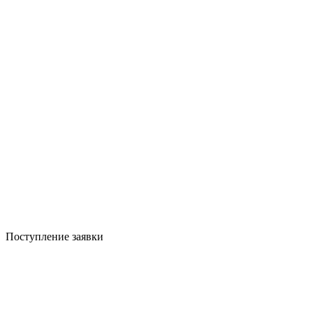
Поступление заявки