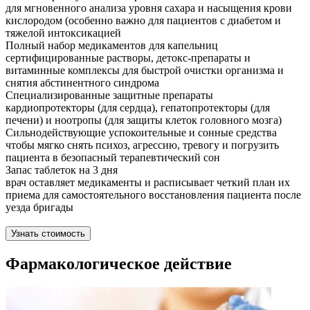
для мгновенного анализа уровня сахара и насыщения крови
кислородом (особенно важно для пациентов с диабетом и
тяжелой интоксикацией
Полный набор медикаментов для капельниц
сертифицированные растворы, детокс-препараты и
витаминные комплексы для быстрой очистки организма и
снятия абстинентного синдрома
Специализированные защитные препараты
кардиопротекторы (для сердца), гепатопротекторы (для
печени) и ноотропы (для защиты клеток головного мозга)
Сильнодействующие успокоительные и сонные средства
чтобы мягко снять психоз, агрессию, тревогу и погрузить
пациента в безопасный терапевтический сон
Запас таблеток на 3 дня
врач оставляет медикаменты и расписывает четкий план их
приема для самостоятельного восстановления пациента после
уезда бригады
Узнать стоимость
Фармакологическое действие