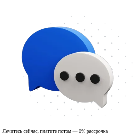
Лечитесь сейчас, платите потом — 0% рассрочка