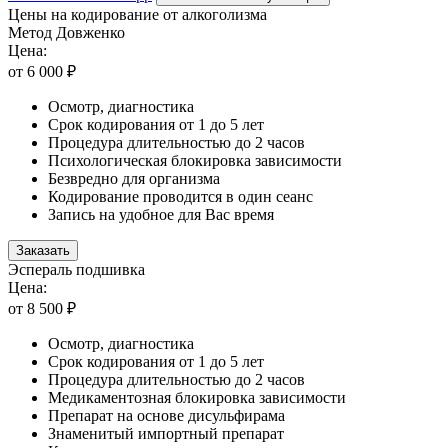
Цены на кодирование от алкоголизма
Метод Довженко
Цена:
от 6 000 ₽
Осмотр, диагностика
Срок кодирования от 1 до 5 лет
Процедура длительностью до 2 часов
Психологическая блокировка зависимости
Безвредно для организма
Кодирование проводится в один сеанс
Запись на удобное для Вас время
Заказать
Эспераль подшивка
Цена:
от 8 500 ₽
Осмотр, диагностика
Срок кодирования от 1 до 5 лет
Процедура длительностью до 2 часов
Медикаментозная блокировка зависимости
Препарат на основе дисульфирама
Знаменитый импортный препарат