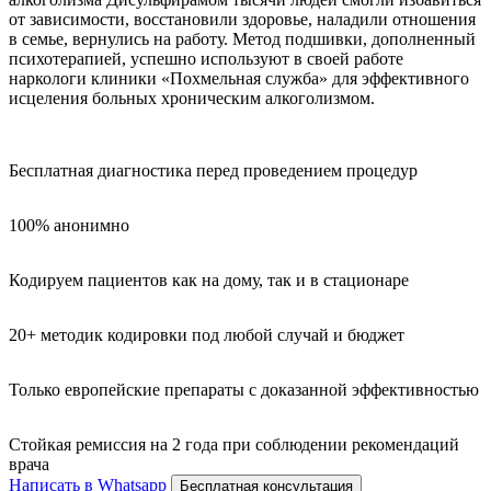
от зависимости, восстановили здоровье, наладили отношения
в семье, вернулись на работу. Метод подшивки, дополненный
психотерапией, успешно используют в своей работе
наркологи клиники «Похмельная служба» для эффективного
исцеления больных хроническим алкоголизмом.
Бесплатная диагностика перед проведением процедур
100% анонимно
Кодируем пациентов как на дому, так и в стационаре
20+ методик кодировки под любой случай и бюджет
Только европейские препараты с доказанной эффективностью
Стойкая ремиссия на 2 года при соблюдении рекомендаций
врача
Написать в Whatsapp
Бесплатная консультация