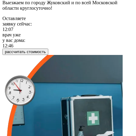
Выезжаем по городу Жуковский и по всей Московской
области круглосуточно!
Оставляете
заявку сейчас:
12:07
врач уже
у вас дома:
12:46
рассчитать стоимость