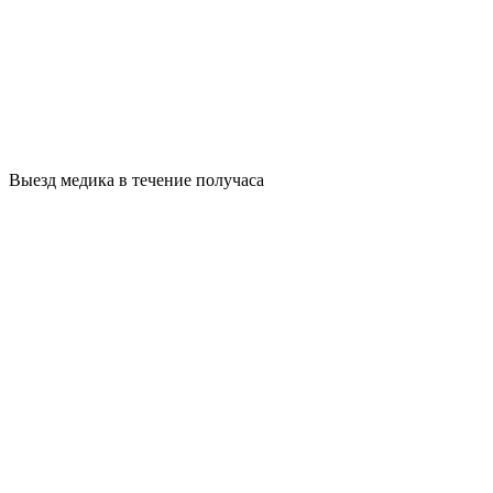
Выезд медика в течение получаса