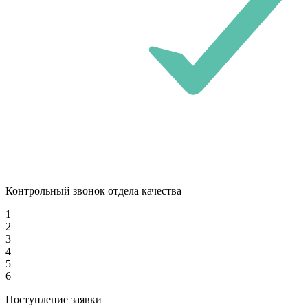
Контрольный звонок отдела качества
1
2
3
4
5
6
Поступление заявки