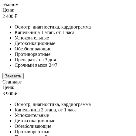
Эконом
Цена:
2 400 ₽
Осмотр, диагностика, кардиограмма
Капельница 1 этап, от 1 часа
Успокоительные
Детоксикационные
Обезболивающие
Противорвотные
Препараты на 3 дня
Срочный вызов 24/7
Заказать
Стандарт
Цена:
3 900 ₽
Осмотр, диагностика, кардиограмма
Капельница 2 этапа, от 1 часа
Успокоительные
Детоксикационные
Обезболивающие
Противорвотные