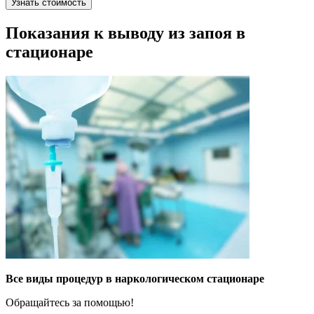
Узнать стоимость
Показания к выводу из запоя в
стационаре
Все виды процедур в наркологическом стационаре
Обращайтесь за помощью!