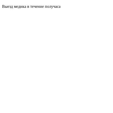
Выезд медика в течение получаса