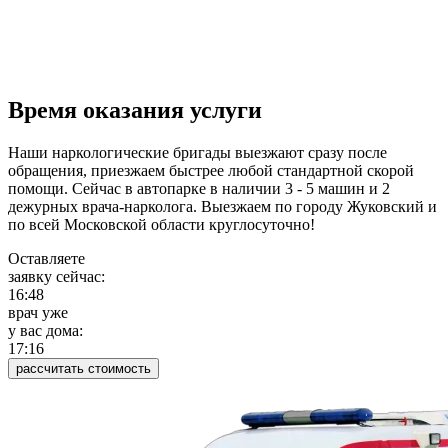
Время оказания услуги
Наши наркологические бригады выезжают сразу после
обращения, приезжаем быстрее любой стандартной скорой
помощи. Сейчас в автопарке в наличии 3 - 5 машин и 2
дежурных врача-нарколога. Выезжаем по городу Жуковский и
по всей Московской области круглосуточно!
Оставляете
заявку сейчас:
16:48
врач уже
у вас дома:
17:16
рассчитать стоимость