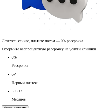
Лечитесь сейчас, платите потом — 0% рассрочка
Оформите беспроцентную рассрочку на услуги клиники
0
%
Рассрочка
0
₽
Первый платеж
3
/6/12
Месяцев
Узнать условия