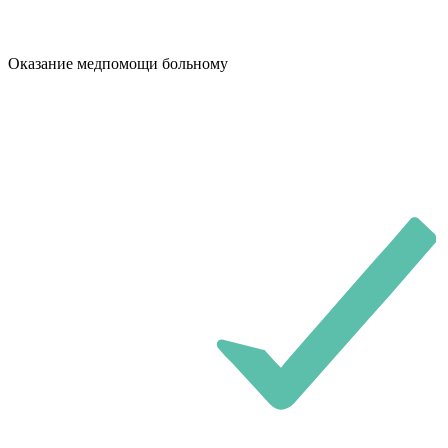
Оказание медпомощи больному