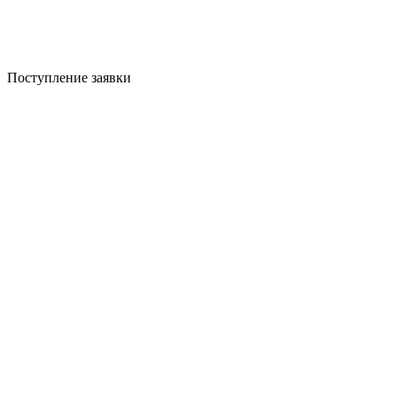
Поступление заявки