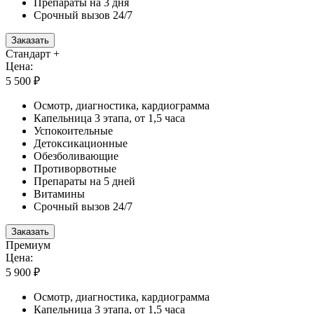
Препараты на 3 дня
Срочный вызов 24/7
Заказать
Стандарт +
Цена:
5 500 ₽
Осмотр, диагностика, кардиограмма
Капельница 3 этапа, от 1,5 часа
Успокоительные
Детоксикационные
Обезболивающие
Противорвотные
Препараты на 5 дней
Витамины
Срочный вызов 24/7
Заказать
Премиум
Цена:
5 900 ₽
Осмотр, диагностика, кардиограмма
Капельница 3 этапа, от 1,5 часа