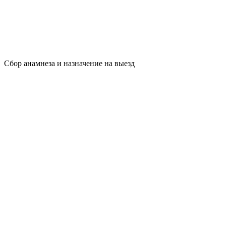
Сбор анамнеза и назначение на выезд