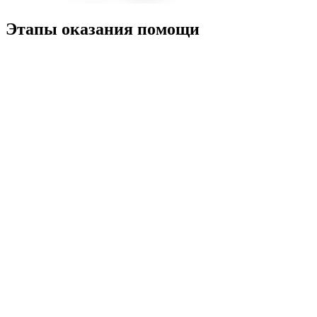
Этапы оказания помощи