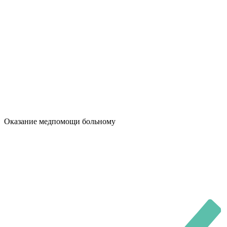
Оказание медпомощи больному