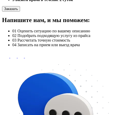
Заказать
Напишите нам, и мы поможем:
01
Оценить ситуацию по вашему описанию
02
Подобрать подходящую услугу из прайса
03
Рассчитать точную стоимость
04
Записать на прием или выезд врача