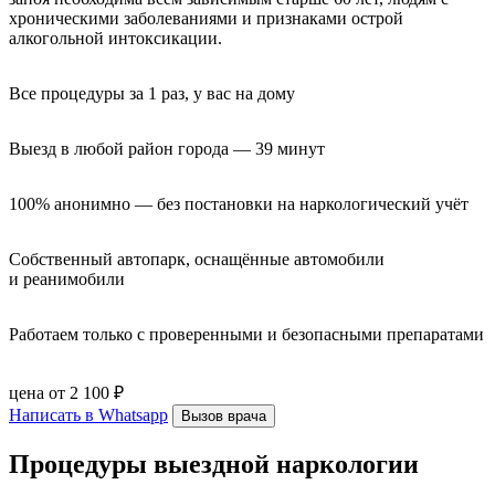
хроническими заболеваниями и признаками острой
алкогольной интоксикации.
Все процедуры за 1 раз, у вас на дому
Выезд в любой район города — 39 минут
100% анонимно — без постановки на наркологический учёт
Собственный автопарк, оснащённые автомобили 
и реанимобили
Работаем только с проверенными и безопасными препаратами
цена от 2 100 ₽
Написать в Whatsapp
Вызов врача
Процедуры выездной наркологии