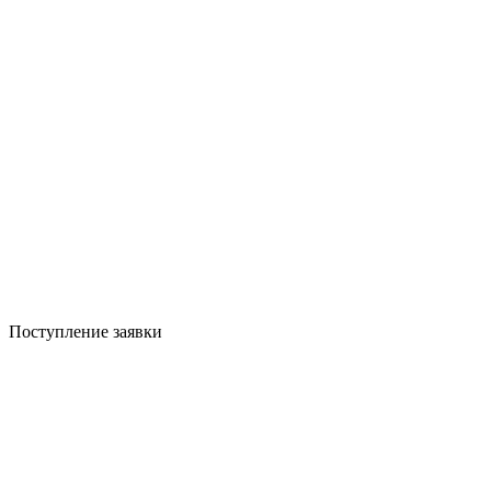
Поступление заявки