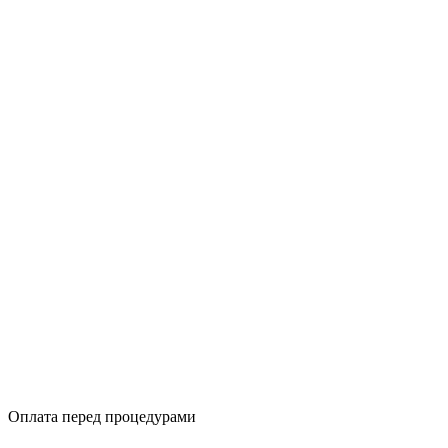
Оплата перед процедурами