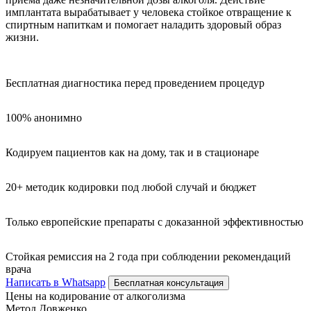
имплантата вырабатывает у человека стойкое отвращение к
спиртным напиткам и помогает наладить здоровый образ
жизни.
Бесплатная диагностика перед проведением процедур
100% анонимно
Кодируем пациентов как на дому, так и в стационаре
20+ методик кодировки под любой случай и бюджет
Только европейские препараты с доказанной эффективностью
Стойкая ремиссия на 2 года при соблюдении рекомендаций
врача
Написать в Whatsapp
Бесплатная консультация
Цены на кодирование от алкоголизма
Метод Довженко