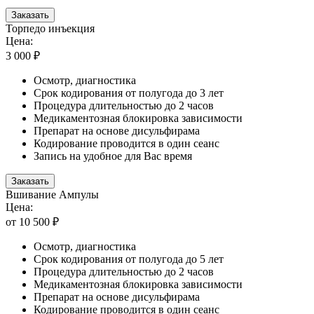
Заказать
Торпедо инъекция
Цена:
3 000 ₽
Осмотр, диагностика
Срок кодирования от полугода до 3 лет
Процедура длительностью до 2 часов
Медикаментозная блокировка зависимости
Препарат на основе дисульфирама
Кодирование проводится в один сеанс
Запись на удобное для Вас время
Заказать
Вшивание Ампулы
Цена:
от 10 500 ₽
Осмотр, диагностика
Срок кодирования от полугода до 5 лет
Процедура длительностью до 2 часов
Медикаментозная блокировка зависимости
Препарат на основе дисульфирама
Кодирование проводится в один сеанс