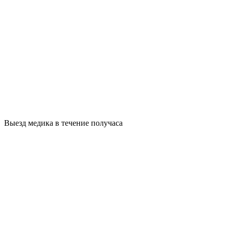
Выезд медика в течение получаса