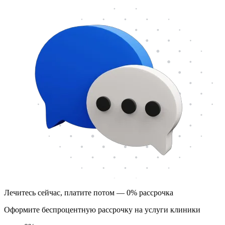
Лечитесь сейчас, платите потом — 0% рассрочка
Оформите беспроцентную рассрочку на услуги клиники