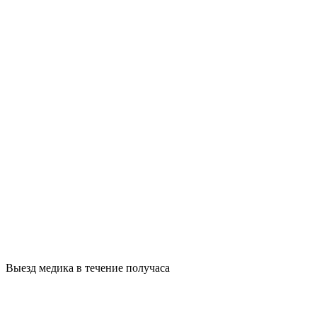
Выезд медика в течение получаса