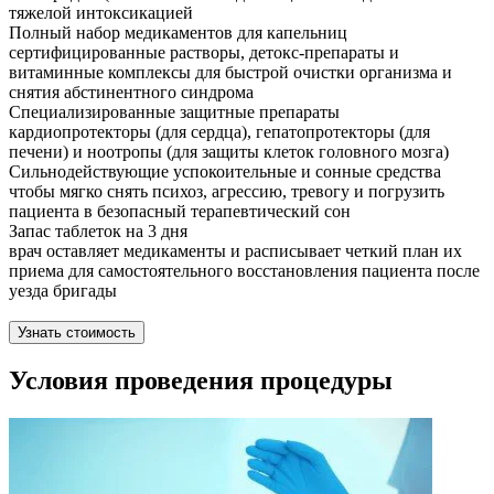
тяжелой интоксикацией
Полный набор медикаментов для капельниц
сертифицированные растворы, детокс-препараты и
витаминные комплексы для быстрой очистки организма и
снятия абстинентного синдрома
Специализированные защитные препараты
кардиопротекторы (для сердца), гепатопротекторы (для
печени) и ноотропы (для защиты клеток головного мозга)
Сильнодействующие успокоительные и сонные средства
чтобы мягко снять психоз, агрессию, тревогу и погрузить
пациента в безопасный терапевтический сон
Запас таблеток на 3 дня
врач оставляет медикаменты и расписывает четкий план их
приема для самостоятельного восстановления пациента после
уезда бригады
Узнать стоимость
Условия проведения процедуры