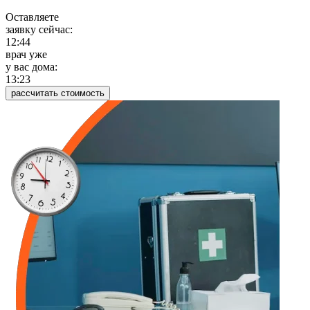
Оставляете
заявку сейчас:
12:44
врач уже
у вас дома:
13:23
рассчитать стоимость