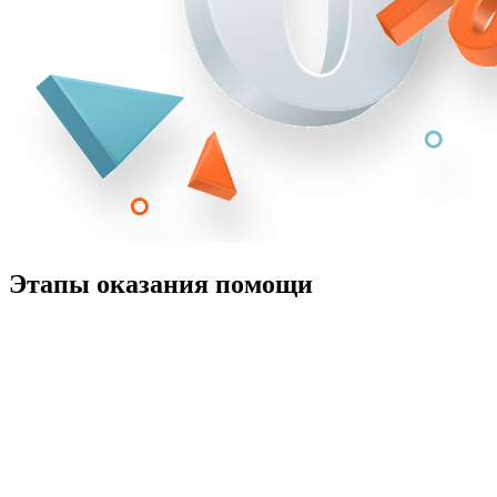
Этапы оказания помощи