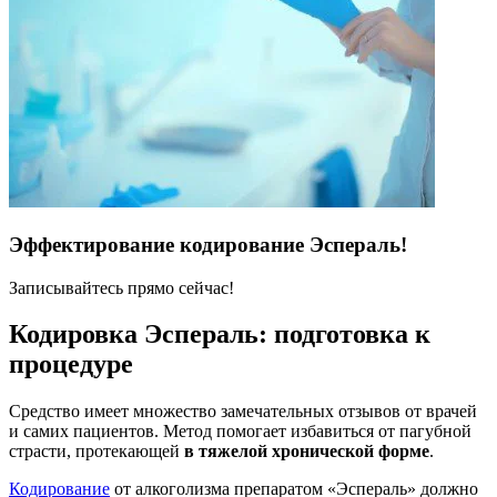
Эффектирование кодирование Эспераль!
Записывайтесь прямо сейчас!
Кодировка Эспераль: подготовка к
процедуре
Средство имеет множество замечательных отзывов от врачей
и самих пациентов. Метод помогает избавиться от пагубной
страсти, протекающей
в тяжелой хронической форме
.
Кодирование
от алкоголизма препаратом «Эспераль» должно