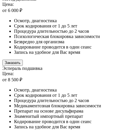
Цена:
от 6 000 ₽
Осмотр, диагностика
Срок кодирования от 1 до 5 лет
Процедура длительностью до 2 часов
Психологическая блокировка зависимости
Безвредно для организма
Кодирование проводится в один сеанс
Запись на удобное для Вас время
Заказать
Эспераль подшивка
Цена:
от 8 500 ₽
Осмотр, диагностика
Срок кодирования от 1 до 5 лет
Процедура длительностью до 2 часов
Медикаментозная блокировка зависимости
Препарат на основе дисульфирама
Знаменитый импортный препарат
Кодирование проводится в один сеанс
Запись на удобное для Вас время