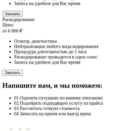
Запись на удобное для Вас время
Заказать
Раскодирование
Цена:
от 6 000 ₽
Осмотр, диагностика
Нейтрализация любого вида кодирования
Процедура длительностью до 1 часа
Раскодирование проводится в один сеанс
Запись на удобное для Вас время
Заказать
Напишите нам, и мы поможем:
01
Оценить ситуацию по вашему описанию
02
Подобрать подходящую услугу из прайса
03
Рассчитать точную стоимость
04
Записать на прием или выезд врача