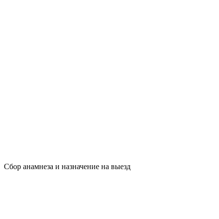
Сбор анамнеза и назначение на выезд