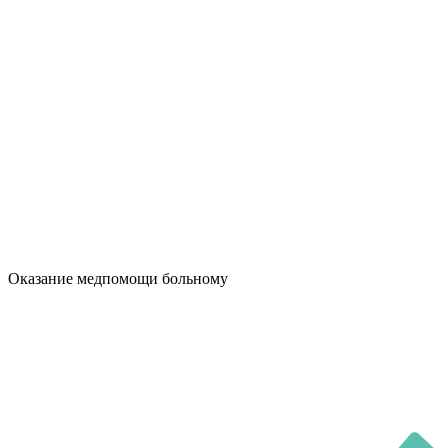
Оказание медпомощи больному