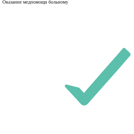
Оказание медпомощи больному