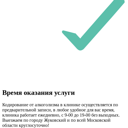
Время оказания услуги
Кодирование от алкоголизма в клинике осуществляется по
предварительной записи, в любое удобное для вас время,
клиника работает ежедневно, с 9-00 до 19-00 без выходных.
Выезжаем по городу Жуковский и по всей Московской
области круглосуточно!