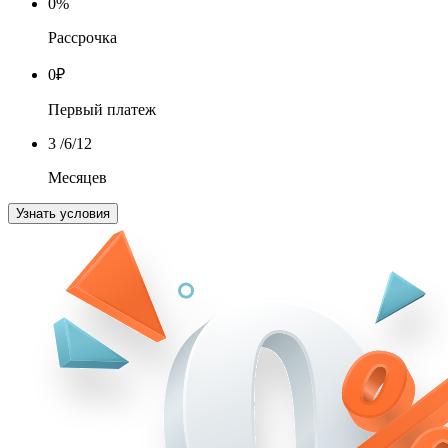
0
%
Рассрочка
0
₽
Первый платеж
3
/6/12
Месяцев
Узнать условия