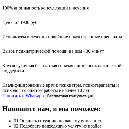
100% анонимность консультаций и лечения
Цены от 1900 руб.
Используем в лечении новейшие и качественные препараты
Вызов психиатрической помощи на дом - 30 минут
Круглосуточная бесплатная горячая линия психологической
поддержки
Квалифицированные врачи: психиатры, психотерапевты и
психологи с опытом работы не менее 10 лет
Написать в Whatsapp
Бесплатная консультация
Напишите нам, и мы поможем:
01
Оценить ситуацию по вашему описанию
02
Подобрать подходящую услугу из прайса