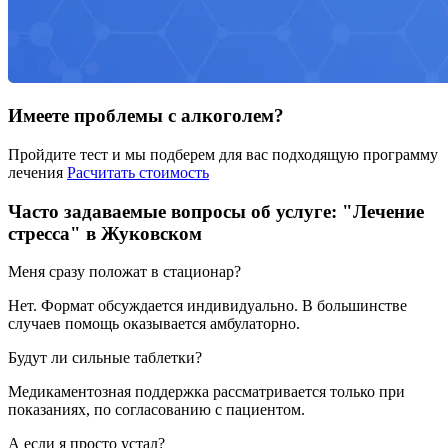
Имеете проблемы с алкоголем?
Пройдите тест и мы подберем для вас подходящую программу
лечения
Расчитать стоимость
Часто задаваемые вопросы об услуге: "Лечение
стресса" в Жуковском
Меня сразу положат в стационар?
Нет. Формат обсуждается индивидуально. В большинстве
случаев помощь оказывается амбулаторно.
Будут ли сильные таблетки?
Медикаментозная поддержка рассматривается только при
показаниях, по согласованию с пациентом.
А если я просто устал?