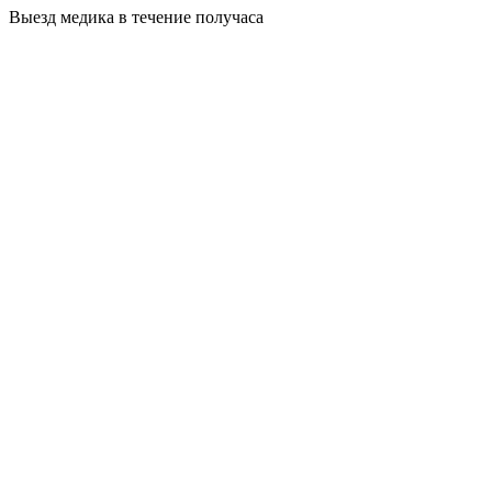
Выезд медика в течение получаса