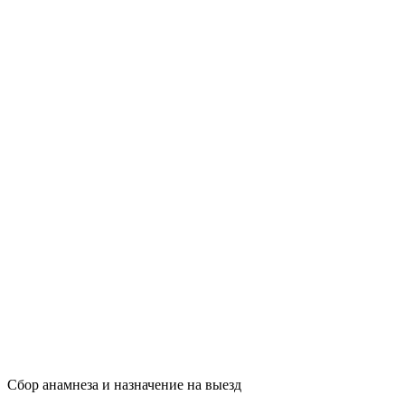
Сбор анамнеза и назначение на выезд