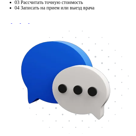
03
Рассчитать точную стоимость
04
Записать на прием или выезд врача