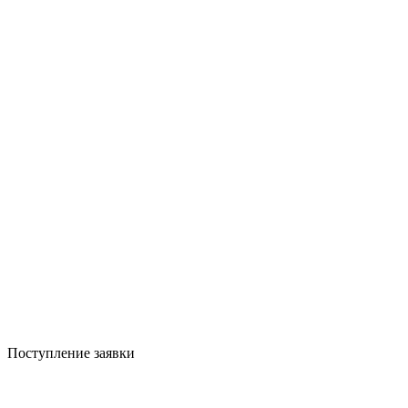
Поступление заявки