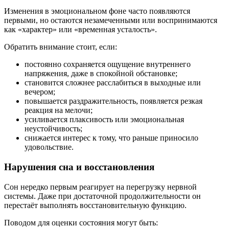
Изменения в эмоциональном фоне часто появляются
первыми, но остаются незамеченными или воспринимаются
как «характер» или «временная усталость».
Обратить внимание стоит, если:
постоянно сохраняется ощущение внутреннего
напряжения, даже в спокойной обстановке;
становится сложнее расслабиться в выходные или
вечером;
повышается раздражительность, появляется резкая
реакция на мелочи;
усиливается плаксивость или эмоциональная
неустойчивость;
снижается интерес к тому, что раньше приносило
удовольствие.
Нарушения сна и восстановления
Сон нередко первым реагирует на перегрузку нервной
системы. Даже при достаточной продолжительности он
перестаёт выполнять восстановительную функцию.
Поводом для оценки состояния могут быть: