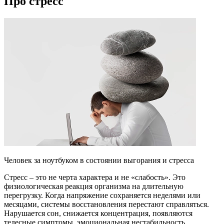
Про стресс
Человек за ноутбуком в состоянии выгорания и стресса
Стресс – это не черта характера и не «слабость». Это
физиологическая реакция организма на длительную
перегрузку. Когда напряжение сохраняется неделями или
месяцами, системы восстановления перестают справляться.
Нарушается сон, снижается концентрация, появляются
телесные симптомы, эмоциональная нестабильность,