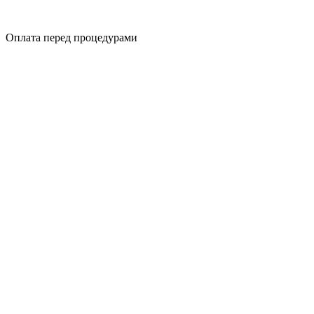
Оплата перед процедурами