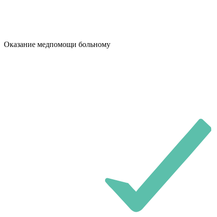
Оказание медпомощи больному