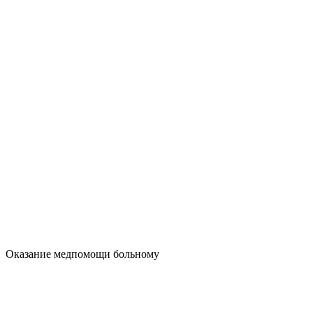
Оказание медпомощи больному