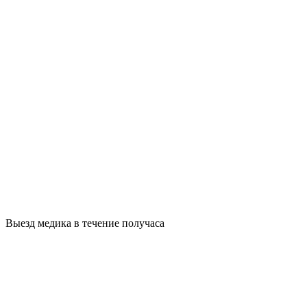
Выезд медика в течение получаса