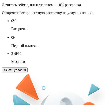
Лечитесь сейчас, платите потом — 0% рассрочка
Оформите беспроцентную рассрочку на услуги клиники
0
%
Рассрочка
0
₽
Первый платеж
3
/6/12
Месяцев
Узнать условия