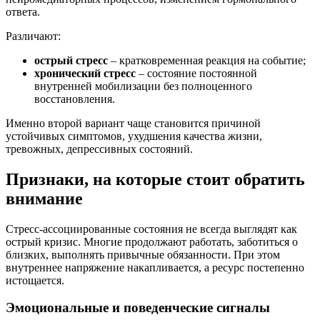
ответа.
Различают:
острый стресс
– кратковременная реакция на событие;
хронический стресс
– состояние постоянной
внутренней мобилизации без полноценного
восстановления.
Именно второй вариант чаще становится причиной
устойчивых симптомов, ухудшения качества жизни,
тревожных, депрессивных состояний.
Признаки, на которые стоит обратить
внимание
Стресс-ассоциированные состояния не всегда выглядят как
острый кризис. Многие продолжают работать, заботиться о
близких, выполнять привычные обязанности. При этом
внутреннее напряжение накапливается, а ресурс постепенно
истощается.
Эмоциональные и поведенческие сигналы