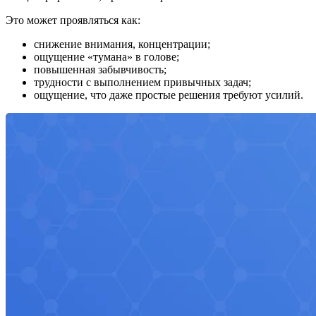
Это может проявляться как:
снижение внимания, концентрации;
ощущение «тумана» в голове;
повышенная забывчивость;
трудности с выполнением привычных задач;
ощущение, что даже простые решения требуют усилий.