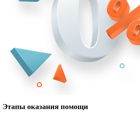
Этапы оказания помощи