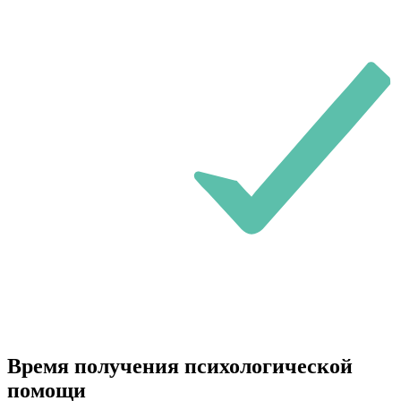
Время получения психологической
помощи