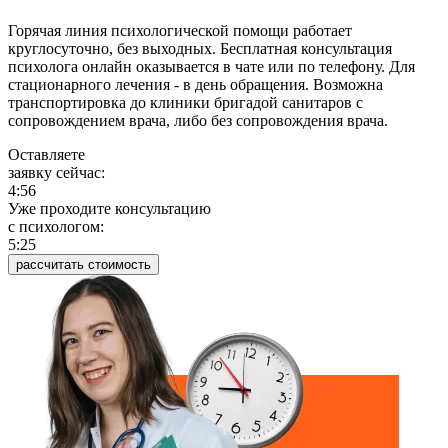
Горячая линия психологической помощи работает
круглосуточно, без выходных. Бесплатная консультация
психолога онлайн оказывается в чате или по телефону. Для
стационарного лечения - в день обращения. Возможна
транспортировка до клиники бригадой санитаров с
сопровождением врача, либо без сопровождения врача.
Оставляете
заявку сейчас:
4:57
Уже проходите консультацию
c психологом:
5:25
рассчитать стоимость