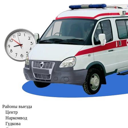
Районы выезда
Центр
Наркомвод
Гудкова