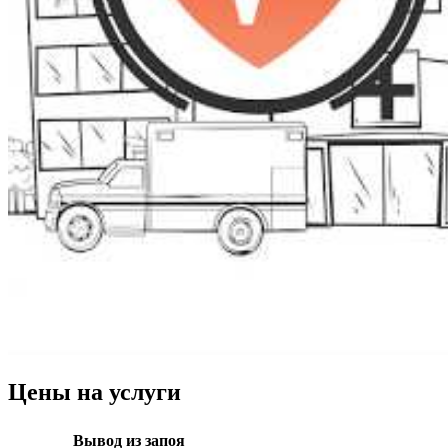
Цены на услуги
Вывод из запоя