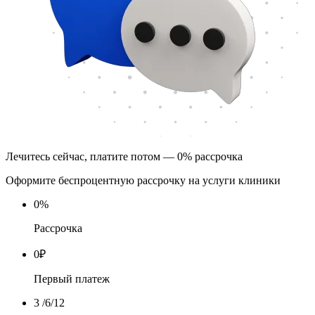
Лечитесь сейчас, платите потом — 0% рассрочка
Оформите беспроцентную рассрочку на услуги клиники
0
%
Рассрочка
0
₽
Первый платеж
3
/6/12