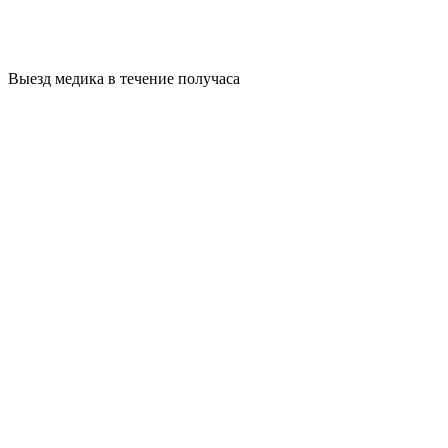
Выезд медика в течение получаса