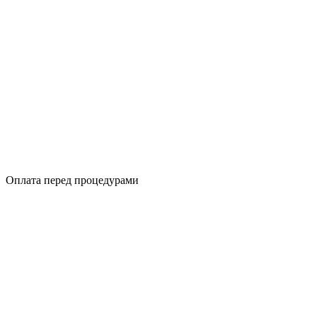
Оплата перед процедурами