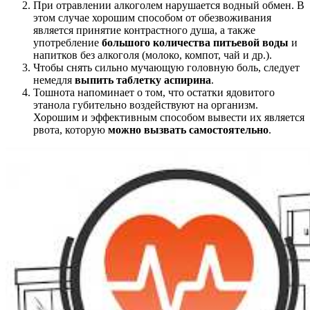
При отравлении алкоголем нарушается водный обмен. В
этом случае хорошим способом от обезвоживания
является принятие контрастного душа, а также
употребление
большого количества питьевой воды
и
напитков без алкоголя (молоко, компот, чай и др.).
Чтобы снять сильно мучающую головную боль, следует
немедля
выпить таблетку аспирина
.
Тошнота напоминает о том, что остатки ядовитого
этанола губительно воздействуют на организм.
Хорошим и эффективным способом вывести их является
рвота, которую
можно вызвать самостоятельно
.