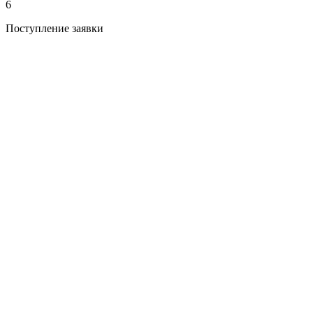
6
Поступление заявки