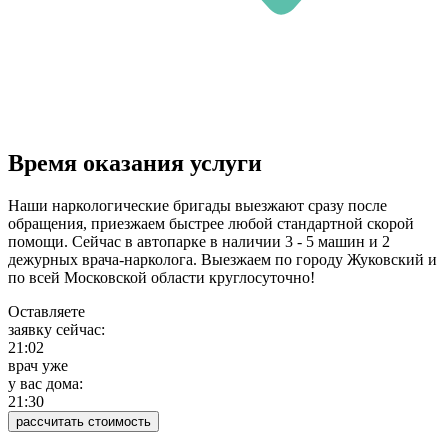
Время оказания услуги
Наши наркологические бригады выезжают сразу после
обращения, приезжаем быстрее любой стандартной скорой
помощи. Сейчас в автопарке в наличии 3 - 5 машин и 2
дежурных врача-нарколога. Выезжаем по городу Жуковский и
по всей Московской области круглосуточно!
Оставляете
заявку сейчас:
21:02
врач уже
у вас дома:
21:30
рассчитать стоимость