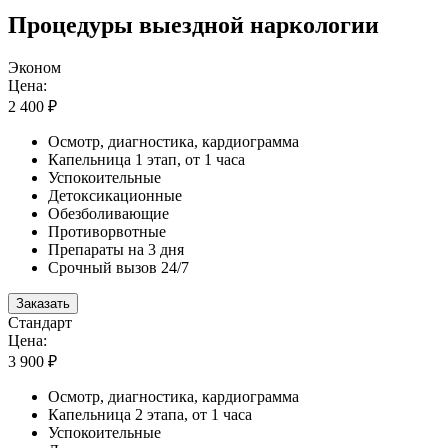
Процедуры выездной наркологии
Эконом
Цена:
2 400 ₽
Осмотр, диагностика, кардиограмма
Капельница 1 этап, от 1 часа
Успокоительные
Детоксикационные
Обезболивающие
Противорвотные
Препараты на 3 дня
Срочный вызов 24/7
Заказать
Стандарт
Цена:
3 900 ₽
Осмотр, диагностика, кардиограмма
Капельница 2 этапа, от 1 часа
Успокоительные