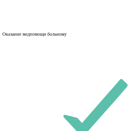
Оказание медпомощи больному