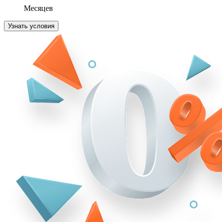
Месяцев
Узнать условия