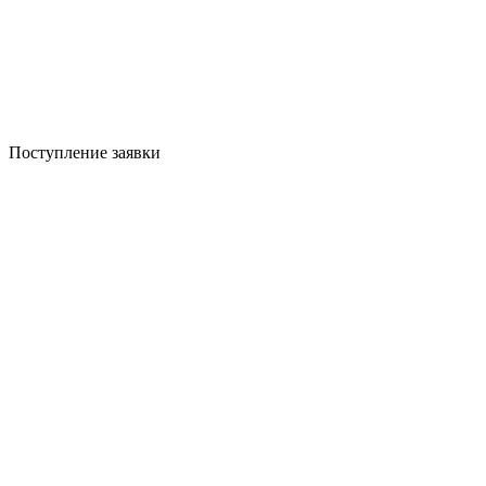
Поступление заявки