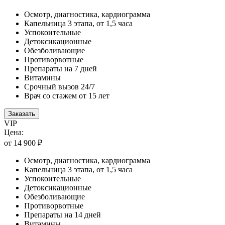
Осмотр, диагностика, кардиограмма
Капельница 3 этапа, от 1,5 часа
Успокоительные
Детоксикационные
Обезболивающие
Противорвотные
Препараты на 7 дней
Витамины
Срочный вызов 24/7
Врач со стажем от 15 лет
Заказать
VIP
Цена:
от 14 900 ₽
Осмотр, диагностика, кардиограмма
Капельница 3 этапа, от 1,5 часа
Успокоительные
Детоксикационные
Обезболивающие
Противорвотные
Препараты на 14 дней
Витамины