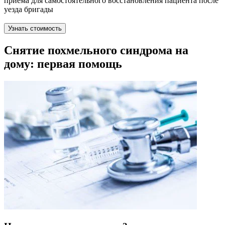
приема для самостоятельного восстановления пациента после
уезда бригады
Узнать стоимость
Снятие похмельного синдрома на
дому: первая помощь