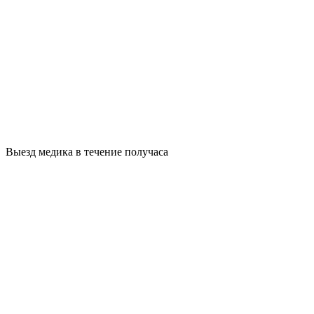
Выезд медика в течение получаса