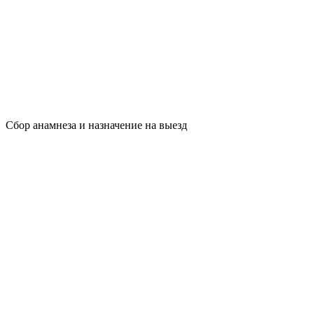
Сбор анамнеза и назначение на выезд