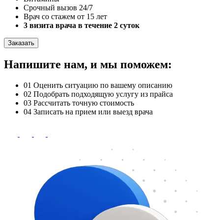
Срочный вызов 24/7
Врач со стажем от 15 лет
3 визита врача в течение 2 суток
Заказать
Напишите нам, и мы поможем:
01
Оценить ситуацию по вашему описанию
02
Подобрать подходящую услугу из прайса
03
Рассчитать точную стоимость
04
Записать на прием или выезд врача