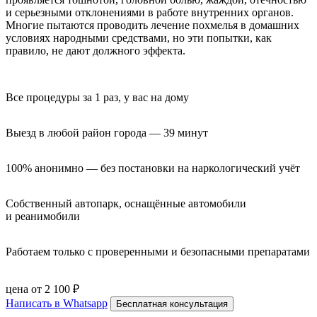
и серьезными отклонениями в работе внутренних органов.
Многие пытаются проводить лечение похмелья в домашних
условиях народными средствами, но эти попытки, как
правило, не дают должного эффекта.
Все процедуры за 1 раз, у вас на дому
Выезд в любой район города — 39 минут
100% анонимно — без постановки на наркологический учёт
Собственный автопарк, оснащённые автомобили 
и реанимобили
Работаем только с проверенными и безопасными препаратами
цена от 2 100 ₽
Написать в Whatsapp
Бесплатная консультация