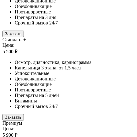
Детоксикационные
Обезболивающие
Противорвотные
Препараты на 3 дня
Срочный вызов 24/7
Заказать
Стандарт +
Цена:
5 500 ₽
Осмотр, диагностика, кардиограмма
Капельница 3 этапа, от 1,5 часа
Успокоительные
Детоксикационные
Обезболивающие
Противорвотные
Препараты на 5 дней
Витамины
Срочный вызов 24/7
Заказать
Премиум
Цена:
5 900 ₽