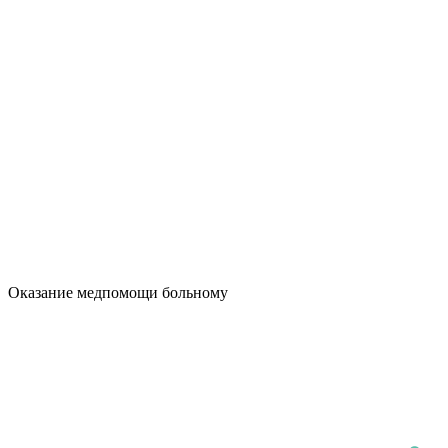
Оказание медпомощи больному