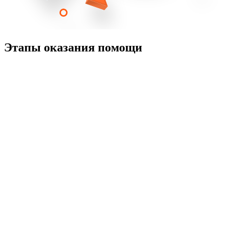
Этапы оказания помощи