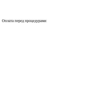
Оплата перед процедурами