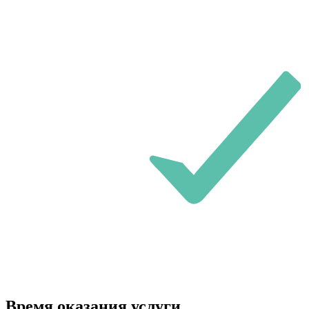
Время оказания услуги