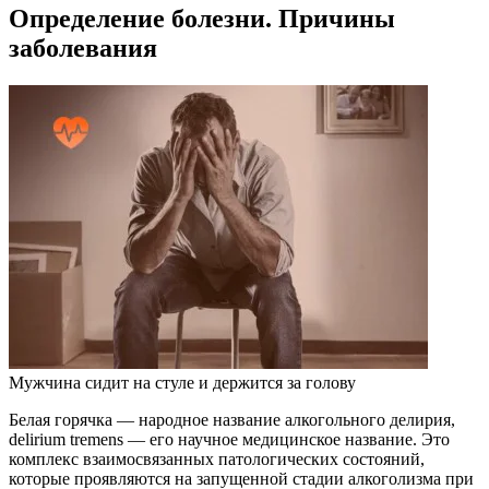
Определение болезни. Причины
заболевания
Мужчина сидит на стуле и держится за голову
Белая горячка — народное название алкогольного делирия,
delirium tremens — его научное медицинское название. Это
комплекс взаимосвязанных патологических состояний,
которые проявляются на запущенной стадии алкоголизма при