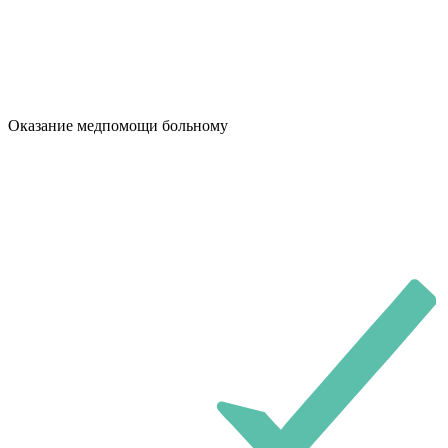
Оказание медпомощи больному