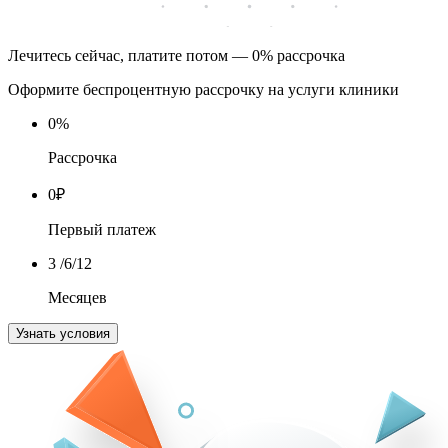
Лечитесь сейчас, платите потом — 0% рассрочка
Оформите беспроцентную рассрочку на услуги клиники
0
%
Рассрочка
0
₽
Первый платеж
3
/6/12
Месяцев
Узнать условия