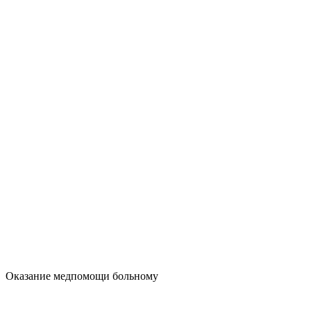
Оказание медпомощи больному