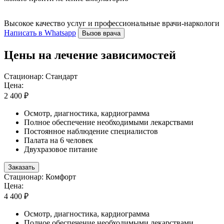
Высокое качество услуг и профессиональные врачи-наркологи
Написать в Whatsapp
Вызов врача
Цены на лечение зависимостей
Стационар: Стандарт
Цена:
2 400 ₽
Осмотр, диагностика, кардиограмма
Полное обеспечение необходимыми лекарствами
Постоянное наблюдение специалистов
Палата на 6 человек
Двухразовое питание
Заказать
Стационар: Комфорт
Цена:
4 400 ₽
Осмотр, диагностика, кардиограмма
Полное обеспечение необходимыми лекарствами