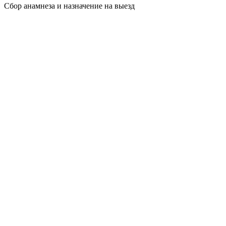
Сбор анамнеза и назначение на выезд