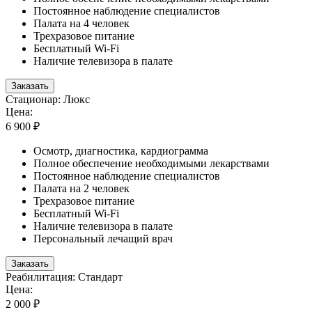
Постоянное наблюдение специалистов
Палата на 4 человек
Трехразовое питание
Бесплатный Wi-Fi
Наличие телевизора в палате
Заказать
Стационар: Люкс
Цена:
6 900 ₽
Осмотр, диагностика, кардиограмма
Полное обеспечение необходимыми лекарствами
Постоянное наблюдение специалистов
Палата на 2 человек
Трехразовое питание
Бесплатный Wi-Fi
Наличие телевизора в палате
Персональный лечащий врач
Заказать
Реабилитация: Стандарт
Цена:
2 000 ₽