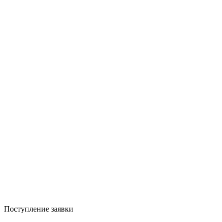
Поступление заявки