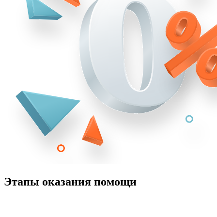
Этапы оказания помощи