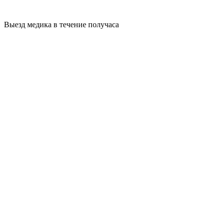
Выезд медика в течение получаса