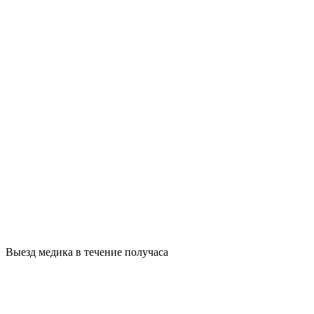
Выезд медика в течение получаса