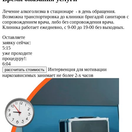
Лечение алкоголизма в стационаре - в день обращения.
Возможна транспортировка до клиники бригадой санитаров с
сопровождением врача, либо без сопровождения врача.
Клиника работает ежедневно, с 9-00 до 19-00 без выходных.
Оставляете
заявку сейчас:
5:15
уже проходите
процедуру!:
6:04
Интервенция для мотивации
рассчитать стоимость
наркозависимых занимает не более 2-х часов