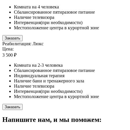
Комната на 4 человека
Сбалансированное пятиразовое питание
Наличие телевизора
Интервенция(при необходимости)
Местоположение центра в курортной зоне
Заказать
Реабилитация: Люкс
Цена:
3 500 ₽
Комната на 2-3 человека
Сбалансированное пятиразовое питание
Индивидуальная терапия
Наличие бани и тренажерного зала
Наличие телевизора
Интервенция(при необходимости)
Местоположение центра в курортной зоне
Заказать
Напишите нам, и мы поможем: