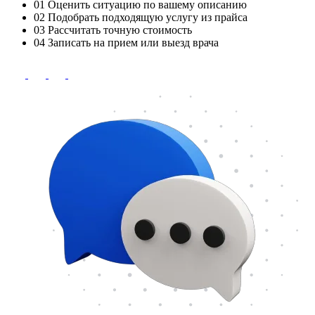
01
Оценить ситуацию по вашему описанию
02
Подобрать подходящую услугу из прайса
03
Рассчитать точную стоимость
04
Записать на прием или выезд врача