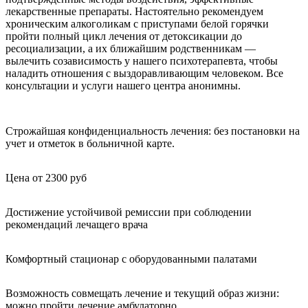
лекарственные препараты. Настоятельно рекомендуем
хроническим алкоголикам с приступами белой горячки
пройти полный цикл лечения от детоксикации до
ресоциализации, а их ближайшим родственникам —
вылечить созависимость у нашего психотерапевта, чтобы
наладить отношения с выздоравливающим человеком. Все
консультации и услуги нашего центра анонимны.
Строжайшая конфиденциальность лечения: без постановки на
учет и отметок в больничной карте.
Цена от 2300 руб
Достижение устойчивой ремиссии при соблюдении
рекомендаций лечащего врача
Комфортный стационар с оборудованными палатами
Возможность совмещать лечение и текущий образ жизни:
можно пройти лечение амбулаторно