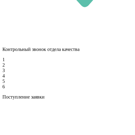
Контрольный звонок отдела качества
1
2
3
4
5
6
Поступление заявки