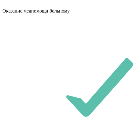
Оказание медпомощи больному