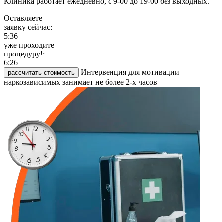
Клиника работает ежедневно, с 9-00 до 19-00 без выходных.
Оставляете
заявку сейчас:
5:36
уже проходите
процедуру!:
6:26
Интервенция для мотивации
рассчитать стоимость
наркозависимых занимает не более 2-х часов