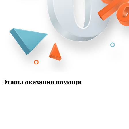
Этапы оказания помощи