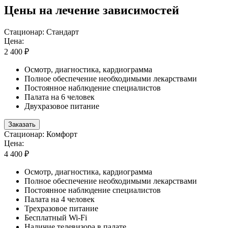
Цены на лечение зависимостей
Стационар: Стандарт
Цена:
2 400 ₽
Осмотр, диагностика, кардиограмма
Полное обеспечение необходимыми лекарствами
Постоянное наблюдение специалистов
Палата на 6 человек
Двухразовое питание
Заказать
Стационар: Комфорт
Цена:
4 400 ₽
Осмотр, диагностика, кардиограмма
Полное обеспечение необходимыми лекарствами
Постоянное наблюдение специалистов
Палата на 4 человек
Трехразовое питание
Бесплатный Wi-Fi
Наличие телевизора в палате