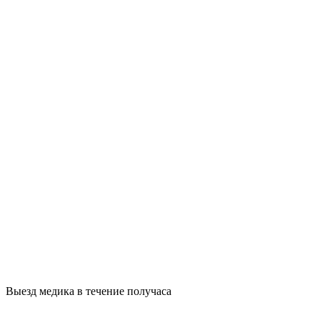
Выезд медика в течение получаса