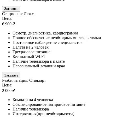
Заказать
Стационар: Люкс
Цена:
6 900 ₽
Осмотр, диагностика, кардиограмма
Полное обеспечение необходимыми лекарствами
Постоянное наблюдение специалистов
Палата на 2 человек
Трехразовое питание
Бесплатный Wi-Fi
Наличие телевизора в палате
Персональный лечащий врач
Заказать
Реабилитация: Стандарт
Цена:
2 000 ₽
Комната на 4 человека
Сбалансированное пятиразовое питание
Наличие телевизора
Интервенция(при необходимости)