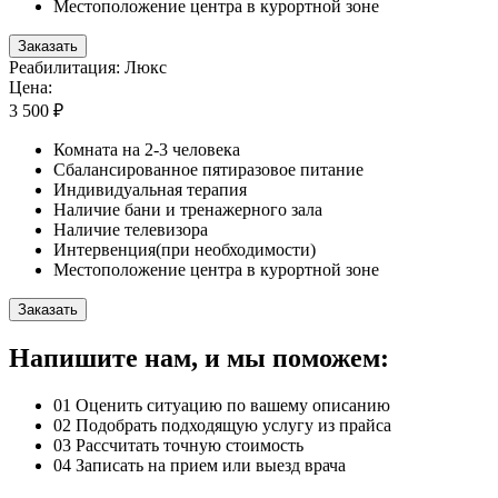
Местоположение центра в курортной зоне
Заказать
Реабилитация: Люкс
Цена:
3 500 ₽
Комната на 2-3 человека
Сбалансированное пятиразовое питание
Индивидуальная терапия
Наличие бани и тренажерного зала
Наличие телевизора
Интервенция(при необходимости)
Местоположение центра в курортной зоне
Заказать
Напишите нам, и мы поможем:
01
Оценить ситуацию по вашему описанию
02
Подобрать подходящую услугу из прайса
03
Рассчитать точную стоимость
04
Записать на прием или выезд врача