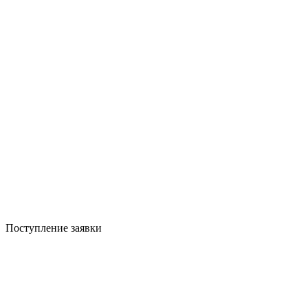
Поступление заявки