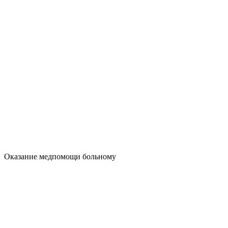
Оказание медпомощи больному