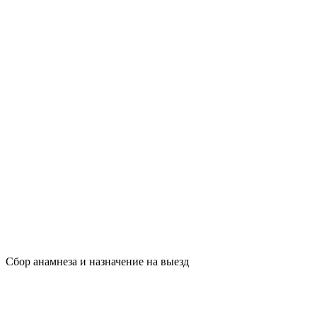
Сбор анамнеза и назначение на выезд