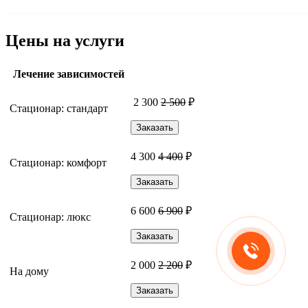
Цены на услуги
Лечение зависимостей
2 300
2 500
₽
Стационар: стандарт
Заказать
4 300
4 400
₽
Стационар: комфорт
Заказать
6 600
6 900
₽
Стационар: люкс
Заказать
2 000
2 200
₽
На дому
Заказать