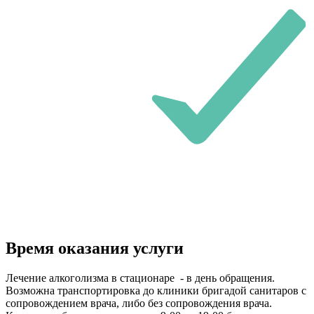
Время оказания услуги
Лечение алкоголизма в стационаре - в день обращения.
Возможна транспортировка до клиники бригадой санитаров с
сопровождением врача, либо без сопровождения врача.