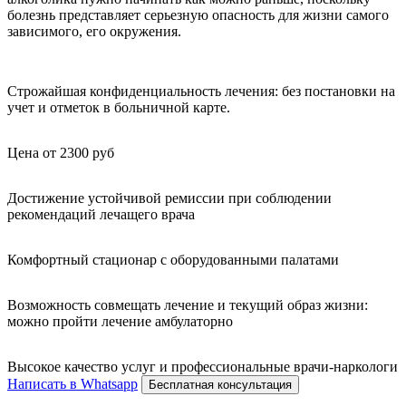
болезнь представляет серьезную опасность для жизни самого
зависимого, его окружения.
Строжайшая конфиденциальность лечения: без постановки на
учет и отметок в больничной карте.
Цена от 2300 руб
Достижение устойчивой ремиссии при соблюдении
рекомендаций лечащего врача
Комфортный стационар с оборудованными палатами
Возможность совмещать лечение и текущий образ жизни:
можно пройти лечение амбулаторно
Высокое качество услуг и профессиональные врачи-наркологи
Написать в Whatsapp
Бесплатная консультация