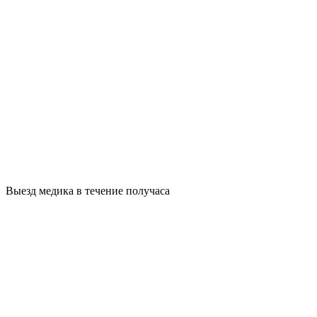
Выезд медика в течение получаса