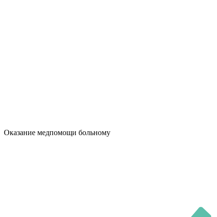
Оказание медпомощи больному