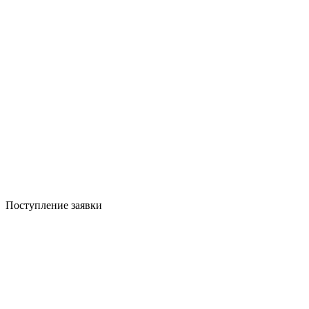
Поступление заявки