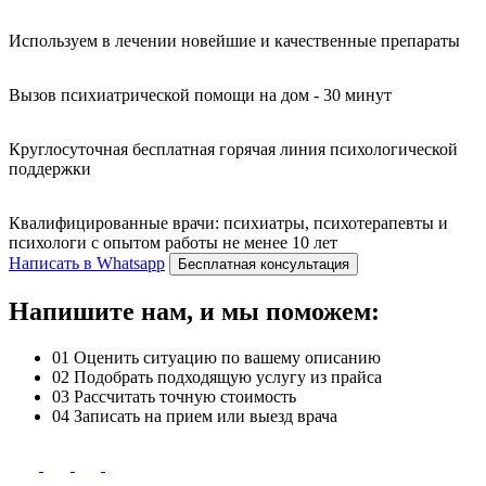
Используем в лечении новейшие и качественные препараты
Вызов психиатрической помощи на дом - 30 минут
Круглосуточная бесплатная горячая линия психологической
поддержки
Квалифицированные врачи: психиатры, психотерапевты и
психологи с опытом работы не менее 10 лет
Написать в Whatsapp
Бесплатная консультация
Напишите нам, и мы поможем:
01
Оценить ситуацию по вашему описанию
02
Подобрать подходящую услугу из прайса
03
Рассчитать точную стоимость
04
Записать на прием или выезд врача