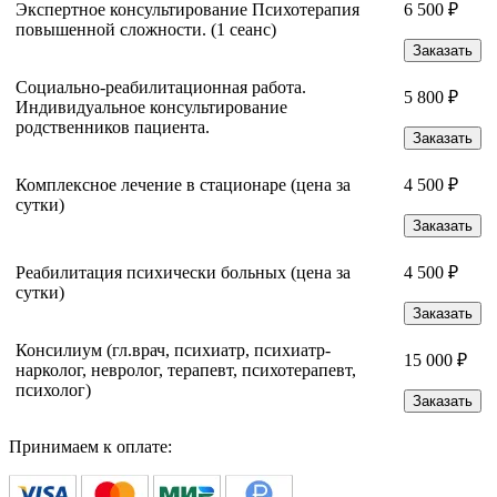
Экспертное консультирование Психотерапия
6 500 ₽
повышенной сложности. (1 сеанс)
Заказать
Социально-реабилитационная работа.
5 800 ₽
Индивидуальное консультирование
родственников пациента.
Заказать
Комплексное лечение в стационаре (цена за
4 500 ₽
сутки)
Заказать
Реабилитация психически больных (цена за
4 500 ₽
сутки)
Заказать
Консилиум (гл.врач, психиатр, психиатр-
15 000 ₽
нарколог, невролог, терапевт, психотерапевт,
психолог)
Заказать
Принимаем к оплате: