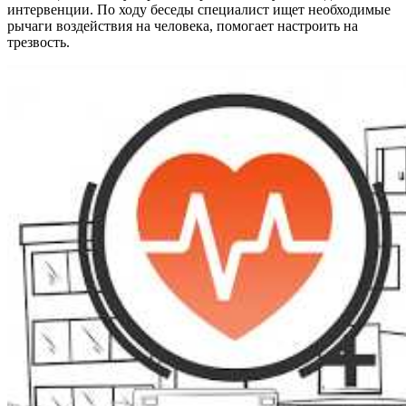
интервенции. По ходу беседы специалист ищет необходимые
рычаги воздействия на человека, помогает настроить на
трезвость.