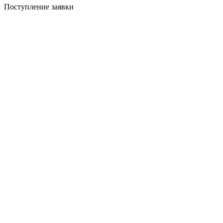
Поступление заявки