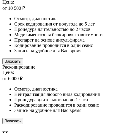
Цена:
от 10 500 ₽
Осмотр, диагностика
Срок кодирования от полугода до 5 лет
Процедура длительностью до 2 часов
Медикаментозная блокировка зависимости
Препарат на основе дисульфирама
Кодирование проводится в один сеанс
Запись на удобное для Вас время
Заказать
Раскодирование
Цена:
от 6 000 ₽
Осмотр, диагностика
Нейтрализация любого вида кодирования
Процедура длительностью до 1 часа
Раскодирование проводится в один сеанс
Запись на удобное для Вас время
Заказать