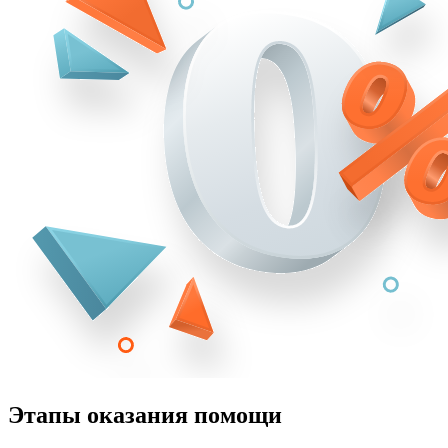
Этапы оказания помощи