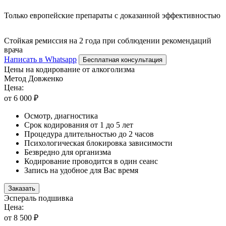
Только европейские препараты с доказанной эффективностью
Стойкая ремиссия на 2 года при соблюдении рекомендаций
врача
Написать в Whatsapp
Бесплатная консультация
Цены на кодирование от алкоголизма
Метод Довженко
Цена:
от 6 000 ₽
Осмотр, диагностика
Срок кодирования от 1 до 5 лет
Процедура длительностью до 2 часов
Психологическая блокировка зависимости
Безвредно для организма
Кодирование проводится в один сеанс
Запись на удобное для Вас время
Заказать
Эспераль подшивка
Цена:
от 8 500 ₽