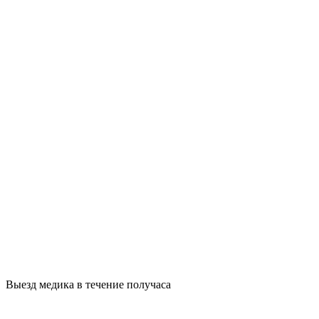
Выезд медика в течение получаса