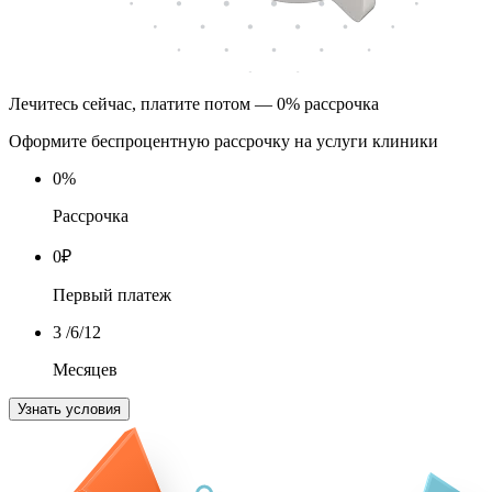
Лечитесь сейчас, платите потом — 0% рассрочка
Оформите беспроцентную рассрочку на услуги клиники
0
%
Рассрочка
0
₽
Первый платеж
3
/6/12
Месяцев
Узнать условия