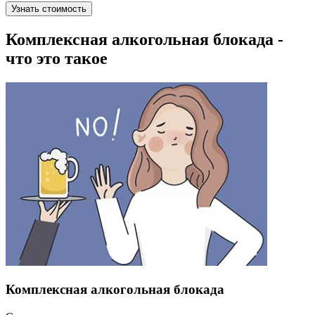
Узнать стоимость
Комплексная алкогольная блокада -
что это такое
Комплексная алкогольная блокада