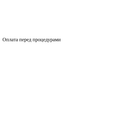
Оплата перед процедурами