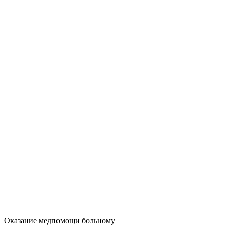
Оказание медпомощи больному