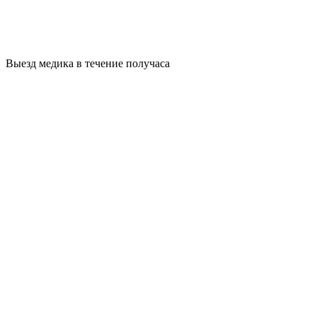
Выезд медика в течение получаса