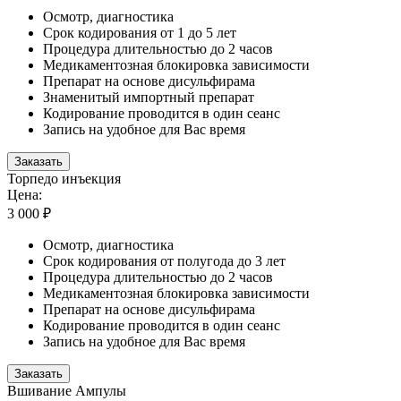
Осмотр, диагностика
Срок кодирования от 1 до 5 лет
Процедура длительностью до 2 часов
Медикаментозная блокировка зависимости
Препарат на основе дисульфирама
Знаменитый импортный препарат
Кодирование проводится в один сеанс
Запись на удобное для Вас время
Заказать
Торпедо инъекция
Цена:
3 000 ₽
Осмотр, диагностика
Срок кодирования от полугода до 3 лет
Процедура длительностью до 2 часов
Медикаментозная блокировка зависимости
Препарат на основе дисульфирама
Кодирование проводится в один сеанс
Запись на удобное для Вас время
Заказать
Вшивание Ампулы