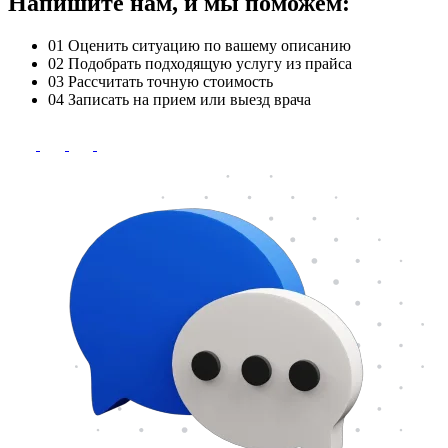
Напишите нам, и мы поможем:
01
Оценить ситуацию по вашему описанию
02
Подобрать подходящую услугу из прайса
03
Рассчитать точную стоимость
04
Записать на прием или выезд врача