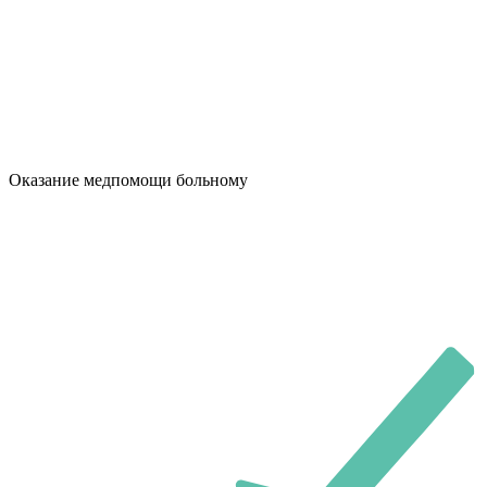
Оказание медпомощи больному