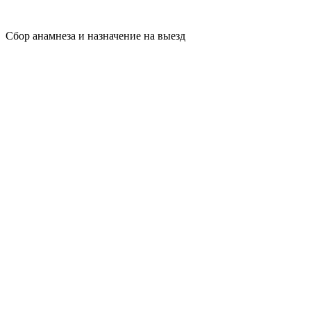
Сбор анамнеза и назначение на выезд