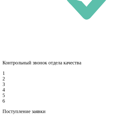
Контрольный звонок отдела качества
1
2
3
4
5
6
Поступление заявки