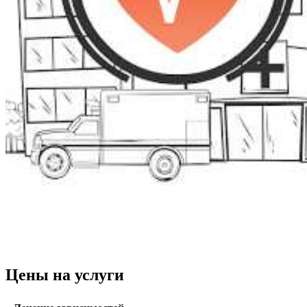
Цены на услуги