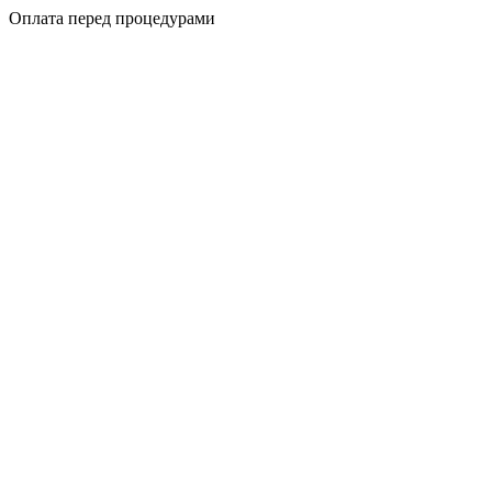
Оплата перед процедурами