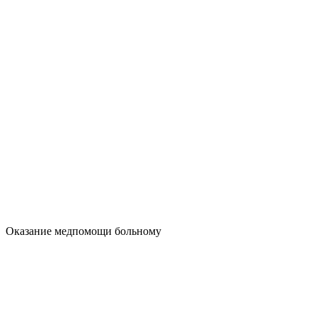
Оказание медпомощи больному