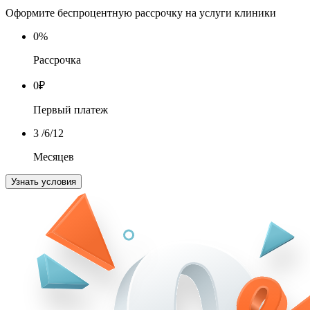
Оформите беспроцентную рассрочку на услуги клиники
0
%
Рассрочка
0
₽
Первый платеж
3
/6/12
Месяцев
Узнать условия