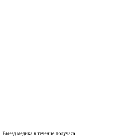
Выезд медика в течение получаса