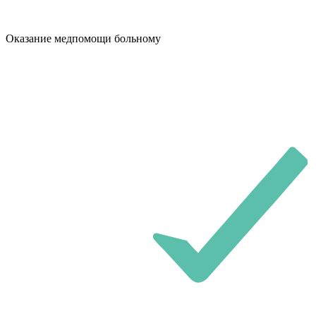
Оказание медпомощи больному