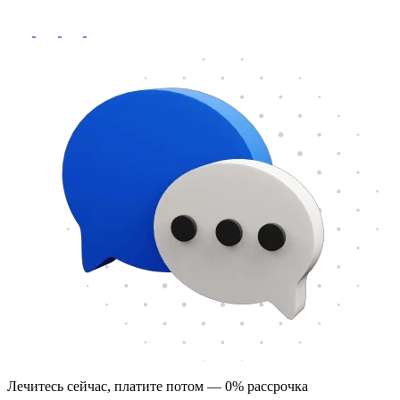
Лечитесь сейчас, платите потом — 0% рассрочка