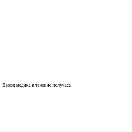
Выезд медика в течение получаса