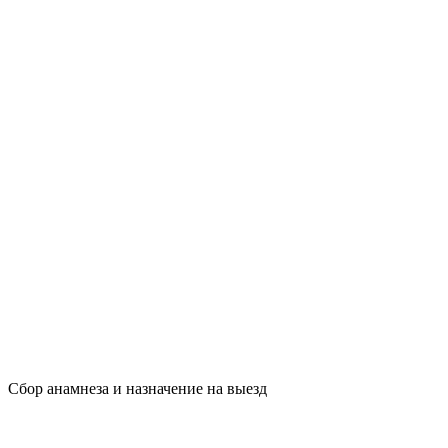
Сбор анамнеза и назначение на выезд