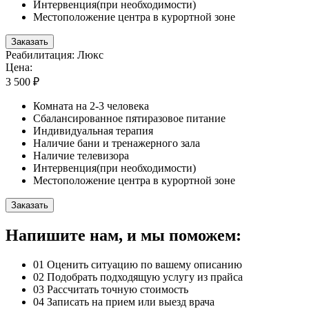
Интервенция(при необходимости)
Местоположение центра в курортной зоне
Заказать
Реабилитация: Люкс
Цена:
3 500 ₽
Комната на 2-3 человека
Сбалансированное пятиразовое питание
Индивидуальная терапия
Наличие бани и тренажерного зала
Наличие телевизора
Интервенция(при необходимости)
Местоположение центра в курортной зоне
Заказать
Напишите нам, и мы поможем:
01
Оценить ситуацию по вашему описанию
02
Подобрать подходящую услугу из прайса
03
Рассчитать точную стоимость
04
Записать на прием или выезд врача