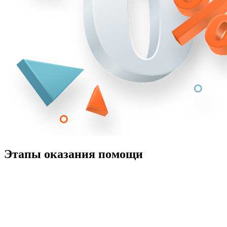
Этапы оказания помощи