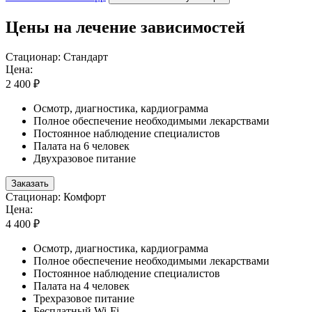
Цены на лечение зависимостей
Стационар: Стандарт
Цена:
2 400 ₽
Осмотр, диагностика, кардиограмма
Полное обеспечение необходимыми лекарствами
Постоянное наблюдение специалистов
Палата на 6 человек
Двухразовое питание
Заказать
Стационар: Комфорт
Цена:
4 400 ₽
Осмотр, диагностика, кардиограмма
Полное обеспечение необходимыми лекарствами
Постоянное наблюдение специалистов
Палата на 4 человек
Трехразовое питание
Бесплатный Wi-Fi