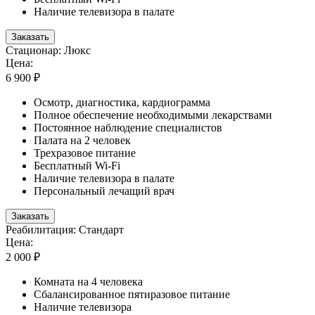
Наличие телевизора в палате
Заказать
Стационар: Люкс
Цена:
6 900 ₽
Осмотр, диагностика, кардиограмма
Полное обеспечение необходимыми лекарствами
Постоянное наблюдение специалистов
Палата на 2 человек
Трехразовое питание
Бесплатный Wi-Fi
Наличие телевизора в палате
Персональный лечащий врач
Заказать
Реабилитация: Стандарт
Цена:
2 000 ₽
Комната на 4 человека
Сбалансированное пятиразовое питание
Наличие телевизора