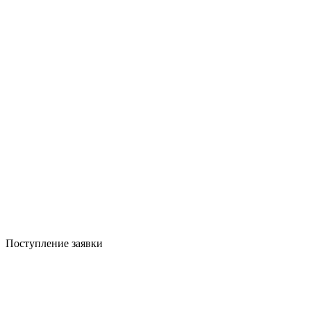
Поступление заявки