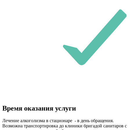
Время оказания услуги
Лечение алкоголизма в стационаре - в день обращения.
Возможна транспортировка до клиники бригадой санитаров с