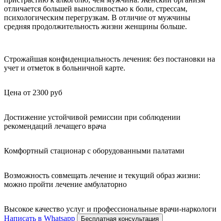
отличается большей выносливостью к боли, стрессам,
психологическим перегрузкам. В отличие от мужчины
средняя продолжительность жизни женщины больше.
Строжайшая конфиденциальность лечения: без постановки на
учет и отметок в больничной карте.
Цена от 2300 руб
Достижение устойчивой ремиссии при соблюдении
рекомендаций лечащего врача
Комфортный стационар с оборудованными палатами
Возможность совмещать лечение и текущий образ жизни:
можно пройти лечение амбулаторно
Высокое качество услуг и профессиональные врачи-наркологи
Написать в Whatsapp
Бесплатная консультация