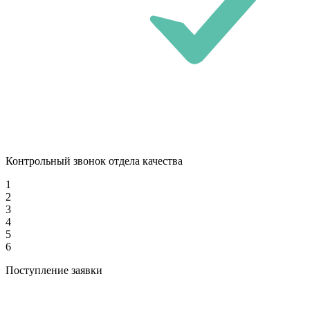
Контрольный звонок отдела качества
1
2
3
4
5
6
Поступление заявки