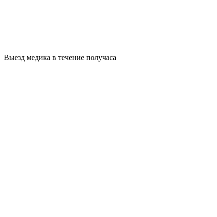
Выезд медика в течение получаса