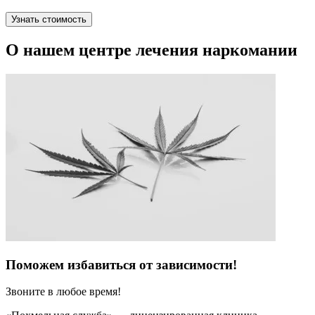
Узнать стоимость
О нашем центре лечения наркомании
Поможем избавиться от зависимости!
Звоните в любое время!