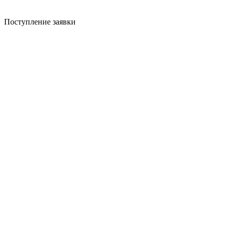
Поступление заявки