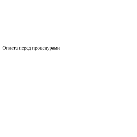
Оплата перед процедурами