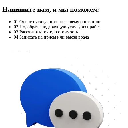
Напишите нам, и мы поможем:
01
Оценить ситуацию по вашему описанию
02
Подобрать подходящую услугу из прайса
03
Рассчитать точную стоимость
04
Записать на прием или выезд врача