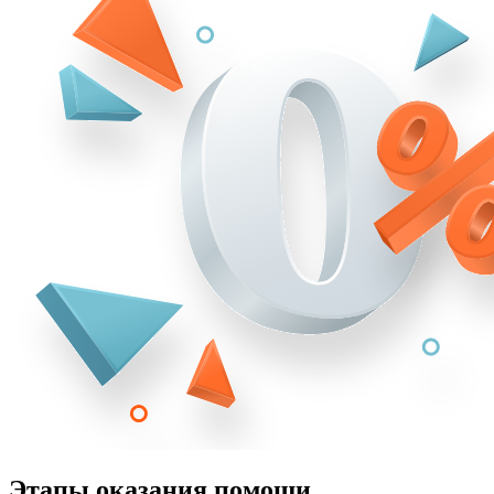
Этапы оказания помощи