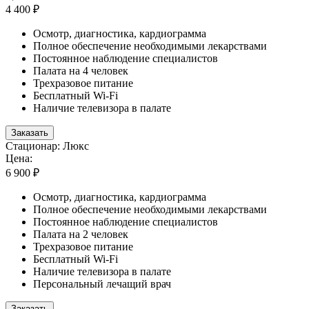
4 400 ₽
Осмотр, диагностика, кардиограмма
Полное обеспечение необходимыми лекарствами
Постоянное наблюдение специалистов
Палата на 4 человек
Трехразовое питание
Бесплатный Wi-Fi
Наличие телевизора в палате
Заказать
Стационар: Люкс
Цена:
6 900 ₽
Осмотр, диагностика, кардиограмма
Полное обеспечение необходимыми лекарствами
Постоянное наблюдение специалистов
Палата на 2 человек
Трехразовое питание
Бесплатный Wi-Fi
Наличие телевизора в палате
Персональный лечащий врач
Заказать