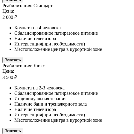
Реабилитация: Стандарт
Цена:
2 000 ₽
Комната на 4 человека
Сбалансированное пятиразовое питание
Наличие телевизора
Интервенция(при необходимости)
Местоположение центра в курортной зоне
Заказать
Реабилитация: Люкс
Цена:
3 500 ₽
Комната на 2-3 человека
Сбалансированное пятиразовое питание
Индивидуальная терапия
Наличие бани и тренажерного зала
Наличие телевизора
Интервенция(при необходимости)
Местоположение центра в курортной зоне
Заказать