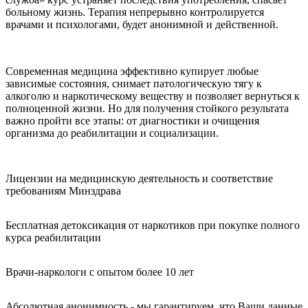
больному жизнь. Терапия непрерывно контролируется
врачами и психологами, будет анонимной и действенной.
Современная медицина эффективно купирует любые
зависимые состояния, снимает патологическую тягу к
алкоголю и наркотическому веществу и позволяет вернуться к
полноценной жизни. Но для получения стойкого результата
важно пройти все этапы: от диагностики и очищения
организма до реабилитации и социализации.
Лицензии на медицинскую деятельность и соответствие
требованиям Минздрава
Бесплатная детоксикация от наркотиков при покупке полного
курса реабилитации
Врачи-наркологи с опытом более 10 лет
Абсолютная анонимность - мы гарантируем, что Ваши данные