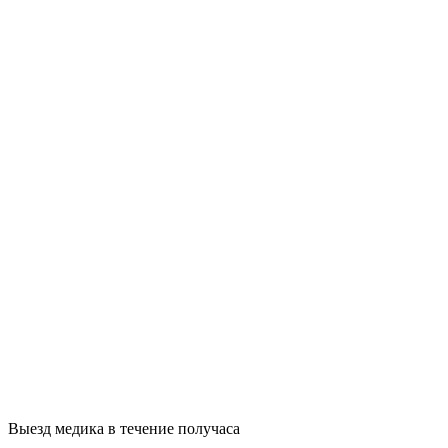
Выезд медика в течение получаса