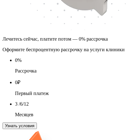
Лечитесь сейчас, платите потом — 0% рассрочка
Оформите беспроцентную рассрочку на услуги клиники
0
%
Рассрочка
0
₽
Первый платеж
3
/6/12
Месяцев
Узнать условия