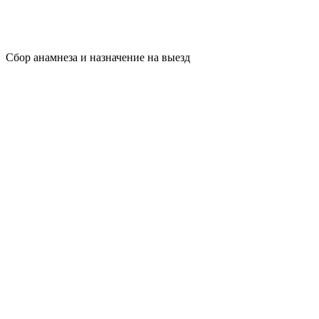
Сбор анамнеза и назначение на выезд