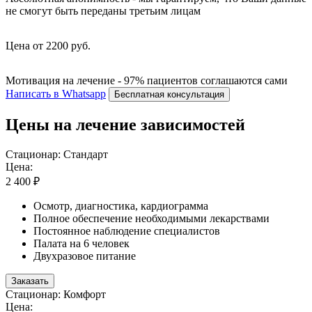
не смогут быть переданы третьим лицам
Цена от 2200 руб.
Мотивация на лечение - 97% пациентов соглашаются сами
Написать в Whatsapp
Бесплатная консультация
Цены на лечение зависимостей
Стационар: Стандарт
Цена:
2 400 ₽
Осмотр, диагностика, кардиограмма
Полное обеспечение необходимыми лекарствами
Постоянное наблюдение специалистов
Палата на 6 человек
Двухразовое питание
Заказать
Стационар: Комфорт
Цена: