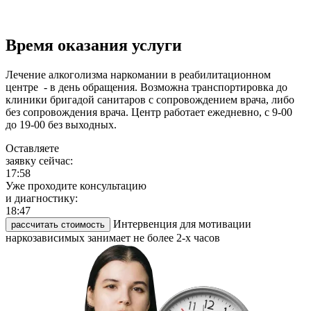
Время оказания услуги
Лечение алкоголизма наркомании в реабилитационном
центре - в день обращения. Возможна транспортировка до
клиники бригадой санитаров с сопровождением врача, либо
без сопровождения врача. Центр работает ежедневно, с 9-00
до 19-00 без выходных.
Оставляете
заявку сейчас:
17:58
Уже проходите консультацию
и диагностику:
18:47
Интервенция для мотивации
рассчитать стоимость
наркозависимых занимает не более 2-х часов