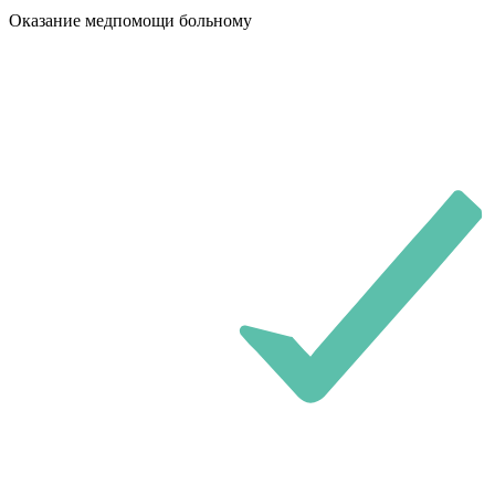
Оказание медпомощи больному