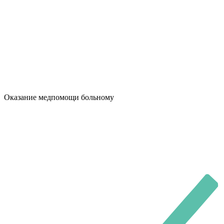
Оказание медпомощи больному