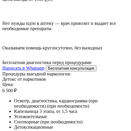
Нет нужды идти в аптеку — врач привозит и выдает все
необходимые препараты
Оказываем помощь круглосуточно, без выходных
Бесплатная диагностика перед процедурами
Написать в Whatsapp
Бесплатная консультация
Процедуры выездной наркологии
Детокс от наркотиков
Цена:
6 500 ₽
Осмотр, диагностика, кардиограмма (при
необходимости) (при необходимости)
Капельница 3 этапа, от 1,5 часа
Успокоительные
Снотворные (при необходимости)
Детоксикационные