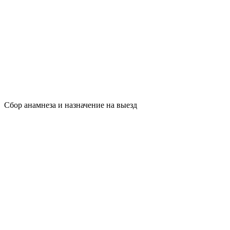
Сбор анамнеза и назначение на выезд