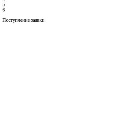
5
6
Поступление заявки