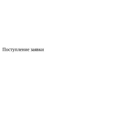
Поступление заявки