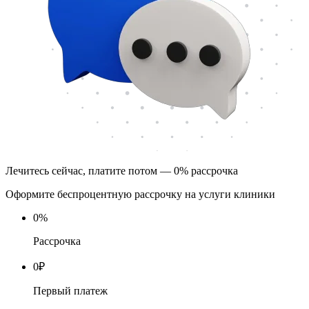
Лечитесь сейчас, платите потом — 0% рассрочка
Оформите беспроцентную рассрочку на услуги клиники
0
%
Рассрочка
0
₽
Первый платеж