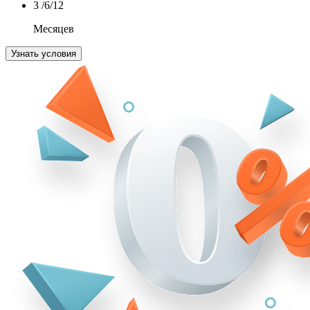
3
/6/12
Месяцев
Узнать условия