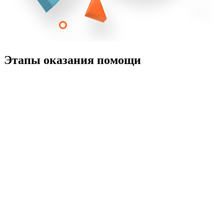
Этапы оказания помощи