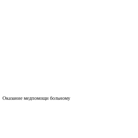
Оказание медпомощи больному