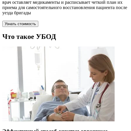
врач оставляет медикаменты и расписывает четкий план их
приема для самостоятельного восстановления пациента после
уезда бригады
Узнать стоимость
Что такое УБОД