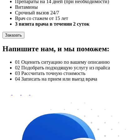
Препараты на 14 дней (при необходимости)
Витамины
Срочный вызов 24/7
Врач со стажем от 15 лет
3 визита врача в течении 2 суток
Заказать
Напишите нам, и мы поможем:
01
Оценить ситуацию по вашему описанию
02
Подобрать подходящую услугу из прайса
03
Рассчитать точную стоимость
04
Записать на прием или выезд врача