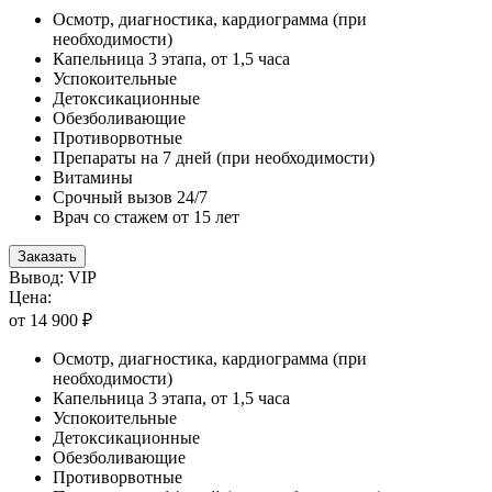
Осмотр, диагностика, кардиограмма (при
необходимости)
Капельница 3 этапа, от 1,5 часа
Успокоительные
Детоксикационные
Обезболивающие
Противорвотные
Препараты на 7 дней (при необходимости)
Витамины
Срочный вызов 24/7
Врач со стажем от 15 лет
Заказать
Вывод: VIP
Цена:
от 14 900 ₽
Осмотр, диагностика, кардиограмма (при
необходимости)
Капельница 3 этапа, от 1,5 часа
Успокоительные
Детоксикационные
Обезболивающие
Противорвотные