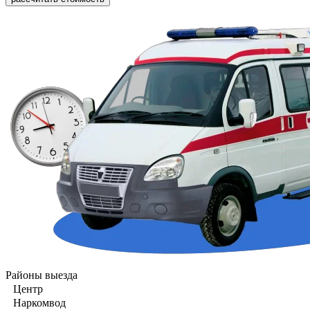
Районы выезда
Центр
Наркомвод