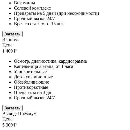
Витамины
Солевой комплекс
Препараты на 5 дней (при необходимости)
Срочный вызов 24/7
Врач со стажем от 15 лет
Заказать
Эконом
Цена:
1 400 ₽
Осмотр, диагностика, кардиограмма
Капельница 3 этапа, от 1 часа
Успокоительные
Детоксикационные
Обезболивающие
Противорвотные
Препараты на 3 дня
Срочный вызов 24/7
Заказать
Вывод: Премиум
Цена:
5 900 ₽