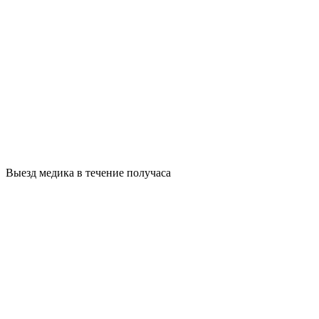
Выезд медика в течение получаса