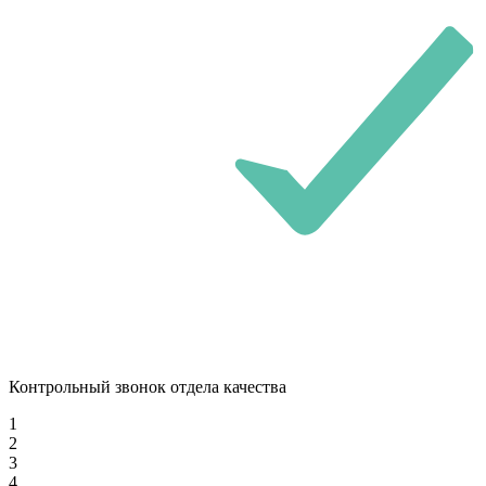
Контрольный звонок отдела качества
1
2
3
4