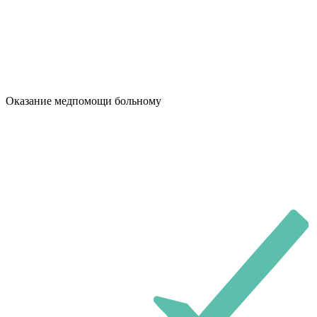
Оказание медпомощи больному