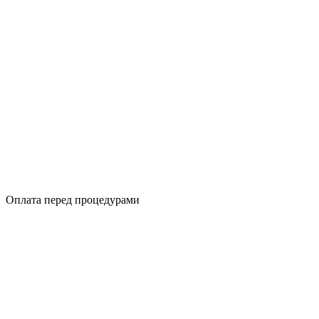
Оплата перед процедурами