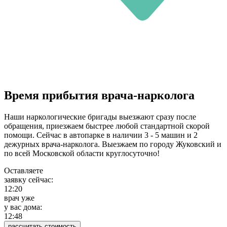
Время прибытия врача-нарколога
Наши наркологические бригады выезжают сразу после
обращения, приезжаем быстрее любой стандартной скорой
помощи. Сейчас в автопарке в наличии 3 - 5 машин и 2
дежурных врача-нарколога. Выезжаем по городу Жуковский и
по всей Московской области круглосуточно!
Оставляете
заявку сейчас:
12:20
врач уже
у вас дома:
12:48
рассчитать стоимость