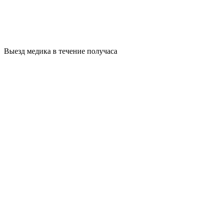
Выезд медика в течение получаса