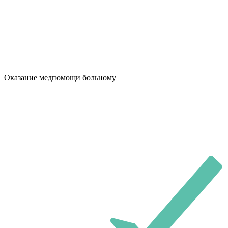
Оказание медпомощи больному