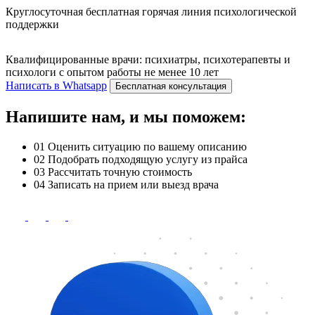
Круглосуточная бесплатная горячая линия психологической
поддержки
Квалифицированные врачи: психиатры, психотерапевты и
психологи с опытом работы не менее 10 лет
Написать в Whatsapp
Бесплатная консультация
Напишите нам, и мы поможем:
01
Оценить ситуацию по вашему описанию
02
Подобрать подходящую услугу из прайса
03
Рассчитать точную стоимость
04
Записать на прием или выезд врача