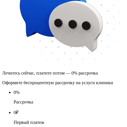
Лечитесь сейчас, платите потом — 0% рассрочка
Оформите беспроцентную рассрочку на услуги клиники
0
%
Рассрочка
0
₽
Первый платеж