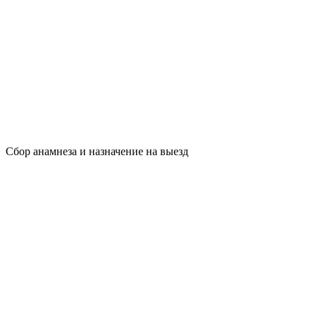
Сбор анамнеза и назначение на выезд