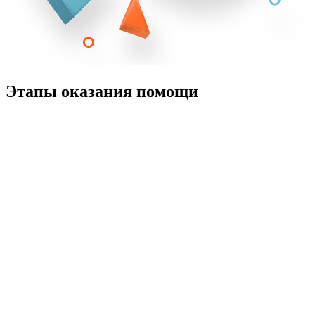
Этапы оказания помощи