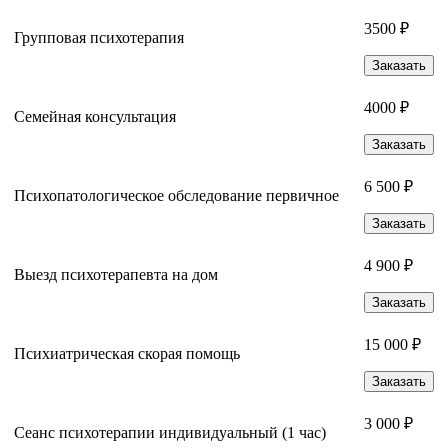
3500 ₽
Групповая психотерапия
Заказать
4000 ₽
Семейная консультация
Заказать
6 500 ₽
Психопатологическое обследование первичное
Заказать
4 900 ₽
Выезд психотерапевта на дом
Заказать
15 000 ₽
Психиатрическая скорая помощь
Заказать
3 000 ₽
Сеанс психотерапии индивидуальный (1 час)