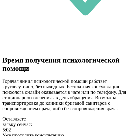
Время получения психологической
помощи
Горячая линия психологической помощи работает
круглосуточно, без выходных. Бесплатная консультация
психолога онлайн оказывается в чате или по телефону. Для
стационарного лечения - в день обращения. Возможна
транспортировка до клиники бригадой санитаров с
сопровождением врача, либо без сопровождения врача.
Оставляете
заявку сейчас:
5:02
Уже проходите консультацию