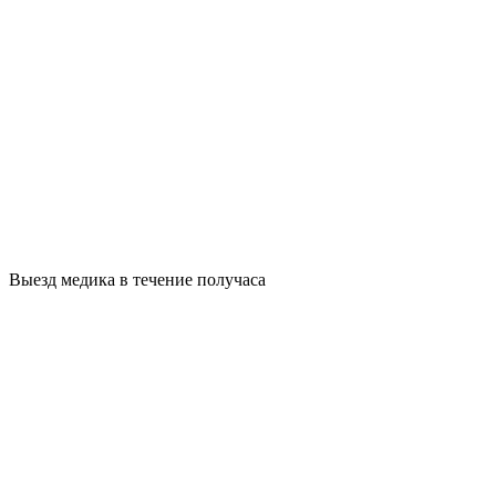
Выезд медика в течение получаса