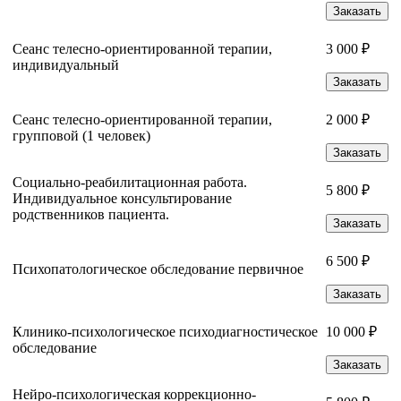
Заказать
Сеанс телесно-ориентированной терапии,
3 000 ₽
индивидуальный
Заказать
Сеанс телесно-ориентированной терапии,
2 000 ₽
групповой (1 человек)
Заказать
Социально-реабилитационная работа.
5 800 ₽
Индивидуальное консультирование
родственников пациента.
Заказать
6 500 ₽
Психопатологическое обследование первичное
Заказать
Клинико-психологическое психодиагностическое
10 000 ₽
обследование
Заказать
Нейро-психологическая коррекционно-