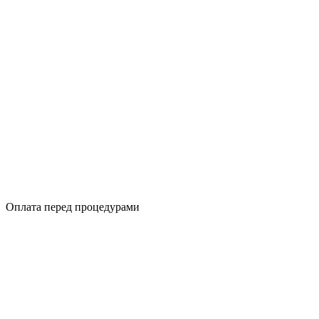
Оплата перед процедурами