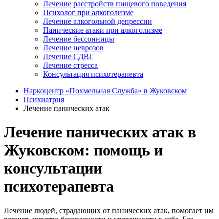
Лечение расстройств пищевого поведения
Психолог при алкоголизме
Лечение алкогольной депрессии
Панические атаки при алкоголизме
Лечение бессонницы
Лечение неврозов
Лечение СДВГ
Лечение стресса
Консультация психотерапевта
Наркоцентр «Похмельная Служба» в Жуковском
Психиатрия
Лечение панических атак
Лечение панических атак в
Жуковском: помощь и
консультации
психотерапевта
Лечение людей, страдающих от панических атак, помогает им