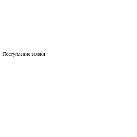
Поступление заявки