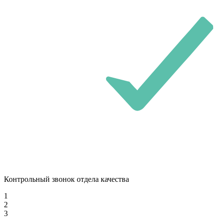
Контрольный звонок отдела качества
1
2
3