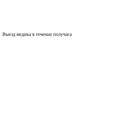
Выезд медика в течение получаса