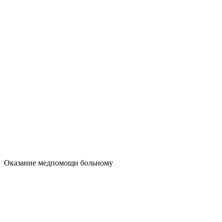
Оказание медпомощи больному