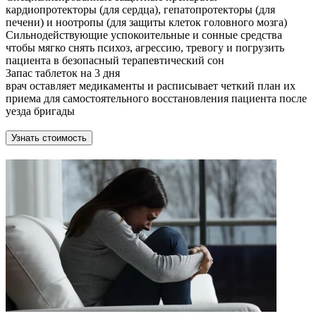
кардиопротекторы (для сердца), гепатопротекторы (для
печени) и ноотропы (для защиты клеток головного мозга)
Сильнодействующие успокоительные и сонные средства
чтобы мягко снять психоз, агрессию, тревогу и погрузить
пациента в безопасный терапевтический сон
Запас таблеток на 3 дня
врач оставляет медикаменты и расписывает четкий план их
приема для самостоятельного восстановления пациента после
уезда бригады
Узнать стоимость