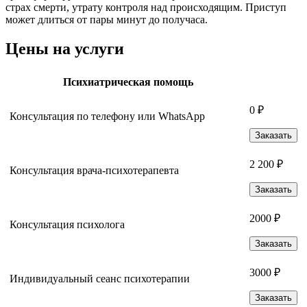
страх смерти, утрату контроля над происходящим. Приступ
может длиться от пары минут до получаса.
Цены на услуги
Психиатрическая помощь
0 ₽
Консультация по телефону или WhatsApp
Заказать
2 200 ₽
Консультация врача-психотерапевта
Заказать
2000 ₽
Консультация психолога
Заказать
3000 ₽
Индивидуальный сеанс психотерапии
Заказать