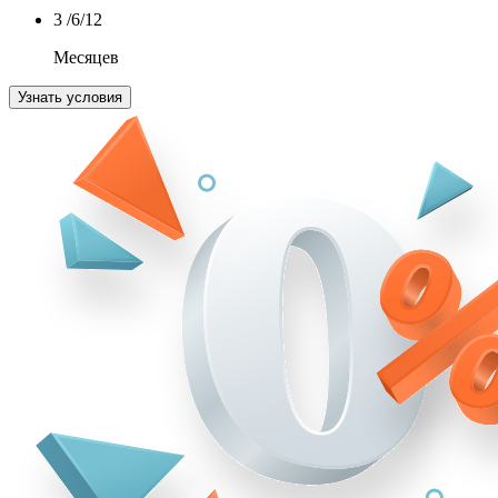
3
/6/12
Месяцев
Узнать условия