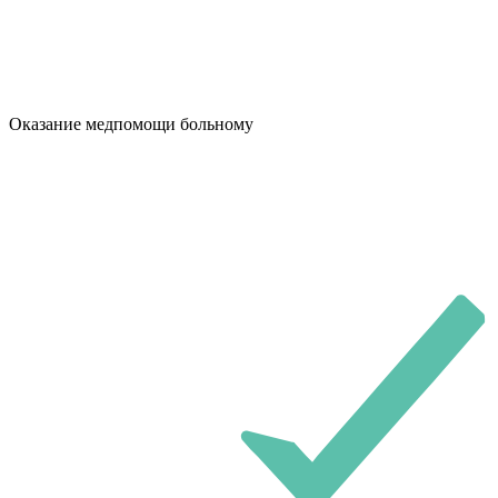
Оказание медпомощи больному