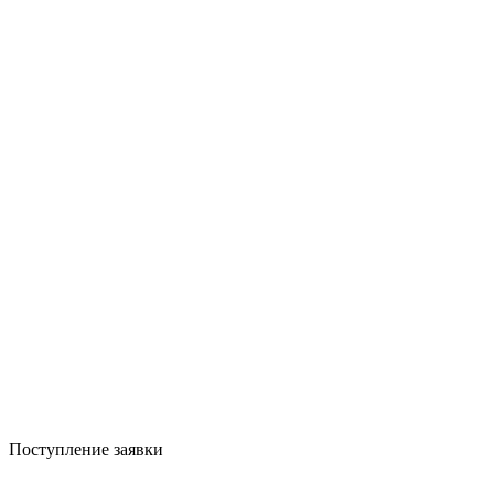
Поступление заявки