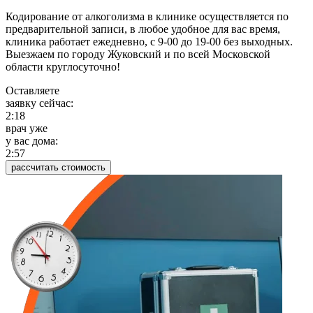
Кодирование от алкоголизма в клинике осуществляется по
предварительной записи, в любое удобное для вас время,
клиника работает ежедневно, с 9-00 до 19-00 без выходных.
Выезжаем по городу Жуковский и по всей Московской
области круглосуточно!
Оставляете
заявку сейчас:
2:18
врач уже
у вас дома:
2:57
рассчитать стоимость