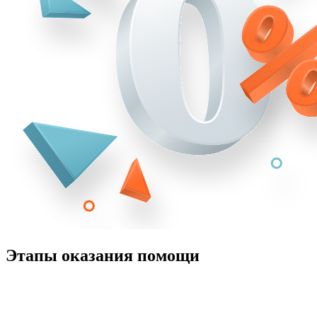
Этапы оказания помощи