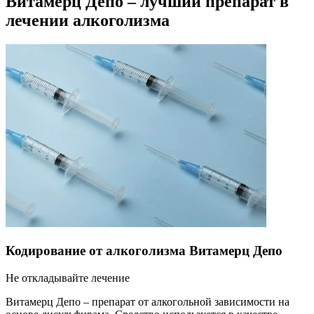
Витамерц Депо – лучший препарат в
лечении алкоголизма
Кодирование от алкоголизма Витамерц Депо
Не откладывайте лечение
Витамерц Депо – препарат от алкогольной зависимости на