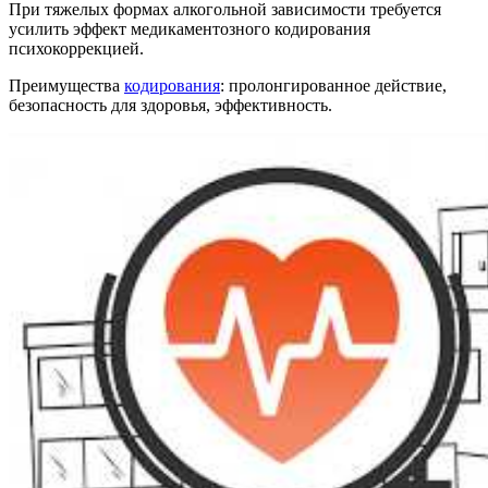
При тяжелых формах алкогольной зависимости требуется
усилить эффект медикаментозного кодирования
психокоррекцией.
Преимущества
кодирования
: пролонгированное действие,
безопасность для здоровья, эффективность.