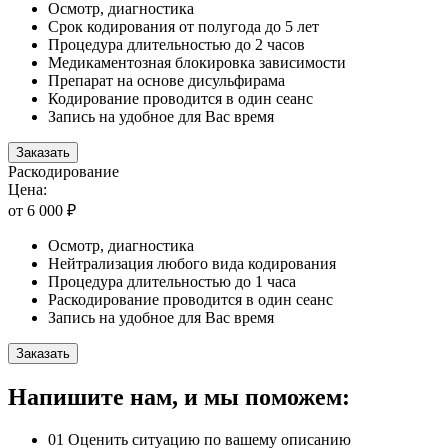
Осмотр, диагностика
Срок кодирования от полугода до 5 лет
Процедура длительностью до 2 часов
Медикаментозная блокировка зависимости
Препарат на основе дисульфирама
Кодирование проводится в один сеанс
Запись на удобное для Вас время
Заказать
Раскодирование
Цена:
от 6 000 ₽
Осмотр, диагностика
Нейтрализация любого вида кодирования
Процедура длительностью до 1 часа
Раскодирование проводится в один сеанс
Запись на удобное для Вас время
Заказать
Напишите нам, и мы поможем:
01
Оценить ситуацию по вашему описанию