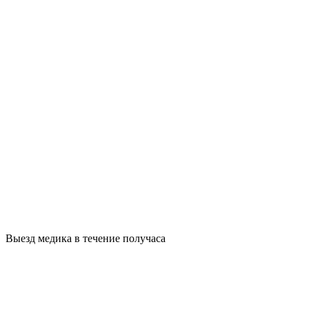
Выезд медика в течение получаса