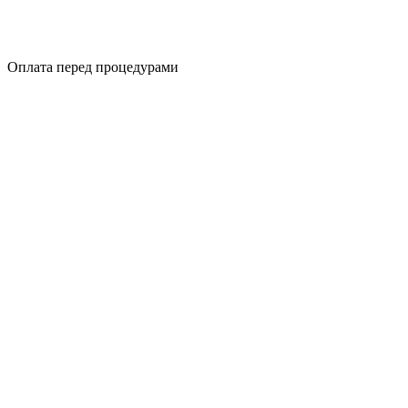
Оплата перед процедурами