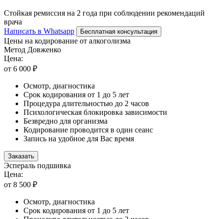
Стойкая ремиссия на 2 года при соблюдении рекомендаций
врача
Написать в Whatsapp
Бесплатная консультация
Цены на кодирование от алкоголизма
Метод Довженко
Цена:
от 6 000 ₽
Осмотр, диагностика
Срок кодирования от 1 до 5 лет
Процедура длительностью до 2 часов
Психологическая блокировка зависимости
Безвредно для организма
Кодирование проводится в один сеанс
Запись на удобное для Вас время
Заказать
Эспераль подшивка
Цена:
от 8 500 ₽
Осмотр, диагностика
Срок кодирования от 1 до 5 лет