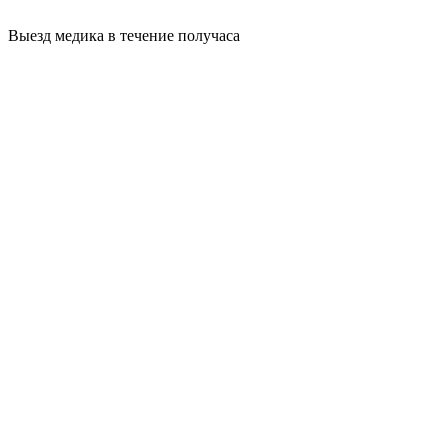
Выезд медика в течение получаса