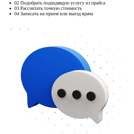
02
Подобрать подходящую услугу из прайса
03
Рассчитать точную стоимость
04
Записать на прием или выезд врача