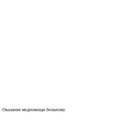
Оказание медпомощи больному