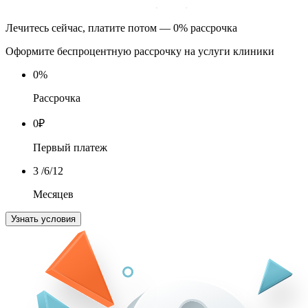
Лечитесь сейчас, платите потом — 0% рассрочка
Оформите беспроцентную рассрочку на услуги клиники
0
%
Рассрочка
0
₽
Первый платеж
3
/6/12
Месяцев
Узнать условия