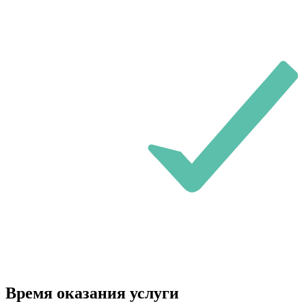
Время оказания услуги