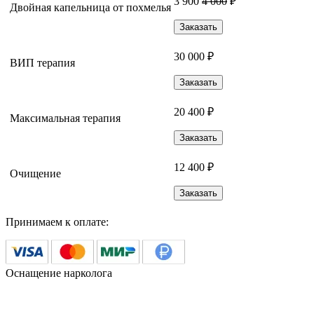
3 900
4 000
₽
Двойная капельница от похмелья
Заказать
30 000 ₽
ВИП терапия
Заказать
20 400 ₽
Максимальная терапия
Заказать
12 400 ₽
Очищение
Заказать
Принимаем к оплате:
Оснащение нарколога