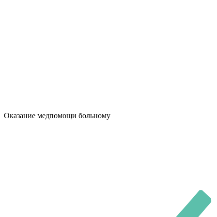
Оказание медпомощи больному