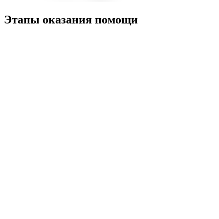
Этапы оказания помощи