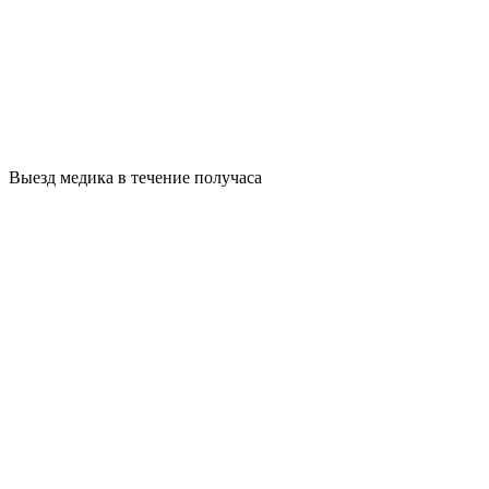
Выезд медика в течение получаса