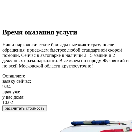
Время оказания услуги
Наши наркологические бригады выезжают сразу после
обращения, приезжаем быстрее любой стандартной скорой
помощи. Сейчас в автопарке в наличии 3 - 5 машин и 2
дежурных врача-нарколога. Выезжаем по городу Жуковский и
по всей Московской области круглосуточно!
Оставляете
заявку сейчас:
9:34
врач уже
у вас дома:
10:02
рассчитать стоимость