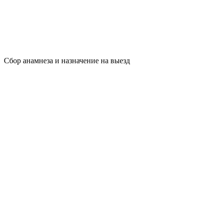
Сбор анамнеза и назначение на выезд