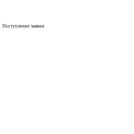
Поступление заявки