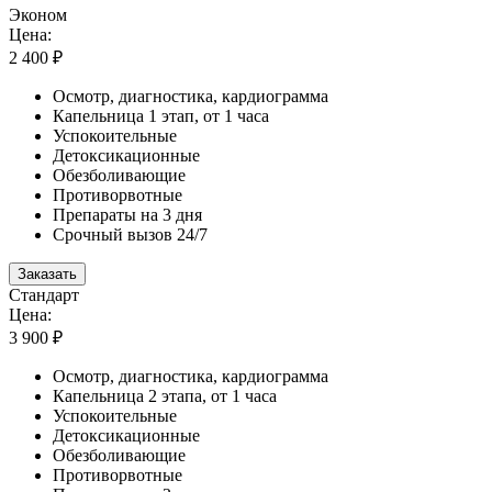
Эконом
Цена:
2 400 ₽
Осмотр, диагностика, кардиограмма
Капельница 1 этап, от 1 часа
Успокоительные
Детоксикационные
Обезболивающие
Противорвотные
Препараты на 3 дня
Срочный вызов 24/7
Заказать
Стандарт
Цена:
3 900 ₽
Осмотр, диагностика, кардиограмма
Капельница 2 этапа, от 1 часа
Успокоительные
Детоксикационные
Обезболивающие
Противорвотные