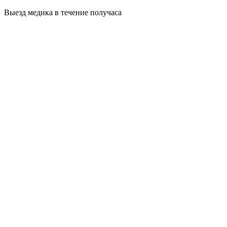
Выезд медика в течение получаса