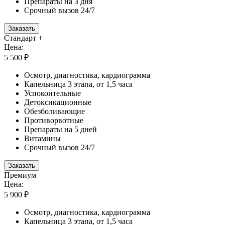
Препараты на 3 дня
Срочный вызов 24/7
Заказать
Стандарт +
Цена:
5 500 ₽
Осмотр, диагностика, кардиограмма
Капельница 3 этапа, от 1,5 часа
Успокоительные
Детоксикационные
Обезболивающие
Противорвотные
Препараты на 5 дней
Витамины
Срочный вызов 24/7
Заказать
Премиум
Цена:
5 900 ₽
Осмотр, диагностика, кардиограмма
Капельница 3 этапа, от 1,5 часа