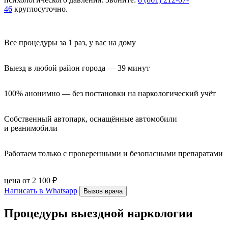
46
круглосуточно.
Все процедуры за 1 раз, у вас на дому
Выезд в любой район города — 39 минут
100% анонимно — без постановки на наркологический учёт
Собственный автопарк, оснащённые автомобили 
и реанимобили
Работаем только с проверенными и безопасными препаратами
цена от 2 100 ₽
Написать в Whatsapp
Вызов врача
Процедуры выездной наркологии