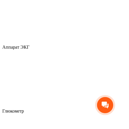
Аппарат ЭКГ
Глюкометр