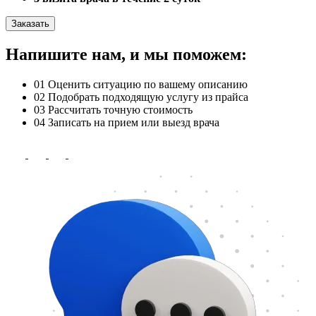
Заказать
Напишите нам, и мы поможем:
01
Оценить ситуацию по вашему описанию
02
Подобрать подходящую услугу из прайса
03
Рассчитать точную стоимость
04
Записать на прием или выезд врача