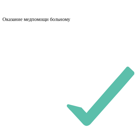
Оказание медпомощи больному