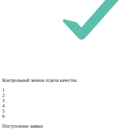
Контрольный звонок отдела качества
1
2
3
4
5
6
Поступление заявки