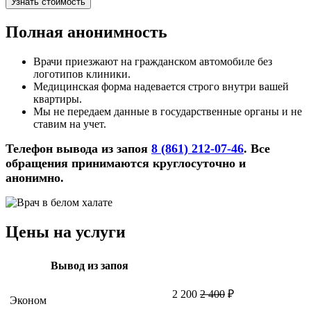
Узнать стоимость
Полная анонимность
Врачи приезжают на гражданском автомобиле без
логотипов клиники.
Медицинская форма надевается строго внутри вашей
квартиры.
Мы не передаем данные в государственные органы и не
ставим на учет.
Телефон вывода из запоя
8 (861) 212-07-46
. Все
обращения принимаются круглосуточно и
анонимно.
Цены на услуги
Вывод из запоя
2 200
2 400
₽
Эконом