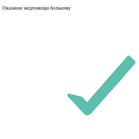
Оказание медпомощи больному