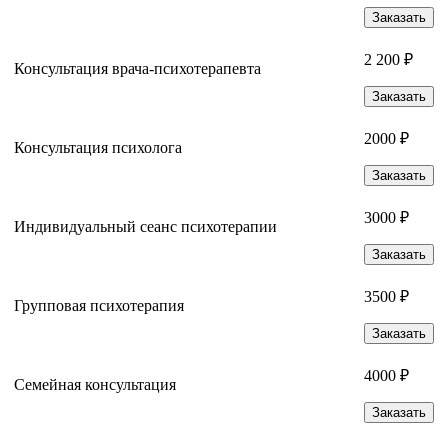
Заказать
2 200 ₽
Консультация врача-психотерапевта
Заказать
2000 ₽
Консультация психолога
Заказать
3000 ₽
Индивидуальный сеанс психотерапии
Заказать
3500 ₽
Групповая психотерапия
Заказать
4000 ₽
Семейная консультация
Заказать