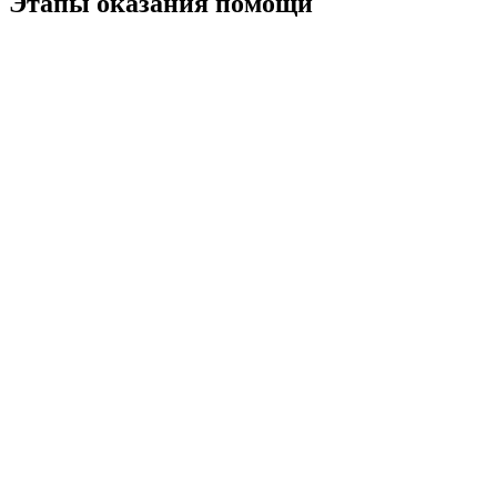
Этапы оказания помощи