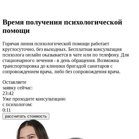
Время получения психологической
помощи
Горячая линия психологической помощи работает
круглосуточно, без выходных. Бесплатная консультация
психолога онлайн оказывается в чате или по телефону. Для
стационарного лечения - в день обращения. Возможна
транспортировка до клиники бригадой санитаров с
сопровождением врача, либо без сопровождения врача.
Оставляете
заявку сейчас:
23:42
Уже проходите консультацию
c психологом:
0:11
рассчитать стоимость