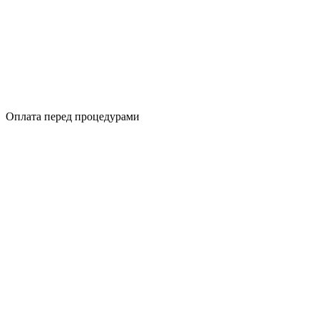
Оплата перед процедурами