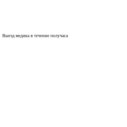
Выезд медика в течение получаса