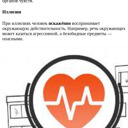
органов чувств.
Иллюзии
При иллюзиях человек
искажённо
воспринимает
окружающую действительность. Например, речь окружающих
может казаться агрессивной, а безобидные предметы —
опасными.