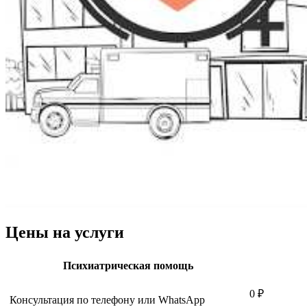
Цены на услуги
Психиатрическая помощь
0 ₽
Консультация по телефону или WhatsApp