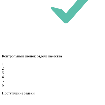
Контрольный звонок отдела качества
1
2
3
4
5
6
Поступление заявки