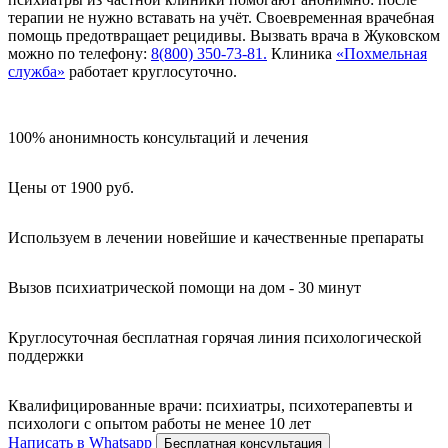
терапии не нужно вставать на учёт. Своевременная врачебная
помощь предотвращает рецидивы. Вызвать врача в Жуковском
можно по телефону:
8(800) 350-73-81.
Клиника
«Похмельная
служба»
работает круглосуточно.
100% анонимность консультаций и лечения
Цены от 1900 руб.
Используем в лечении новейшие и качественные препараты
Вызов психиатрической помощи на дом - 30 минут
Круглосуточная бесплатная горячая линия психологической
поддержки
Квалифицированные врачи: психиатры, психотерапевты и
психологи с опытом работы не менее 10 лет
Написать в Whatsapp
Бесплатная консультация