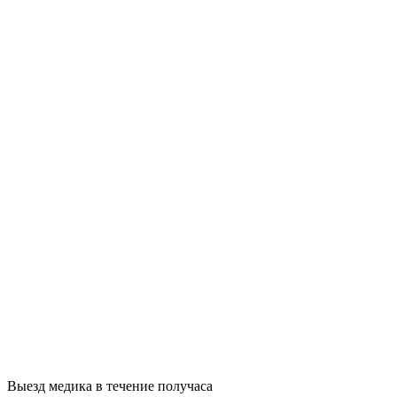
Выезд медика в течение получаса