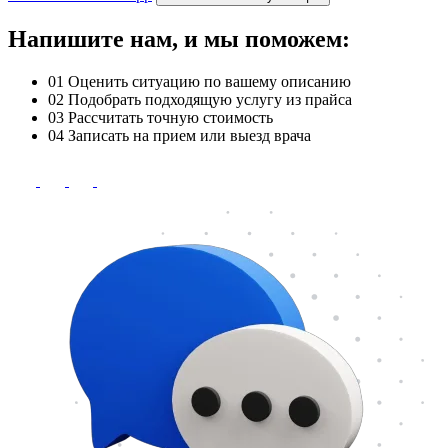
Напишите нам, и мы поможем:
01
Оценить ситуацию по вашему описанию
02
Подобрать подходящую услугу из прайса
03
Рассчитать точную стоимость
04
Записать на прием или выезд врача