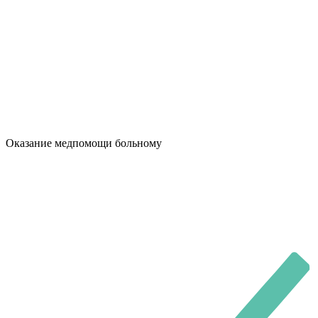
Оказание медпомощи больному