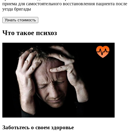
приема для самостоятельного восстановления пациента после
уезда бригады
Узнать стоимость
Что такое психоз
Заботьтесь о своем здоровье