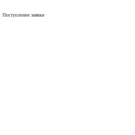
Поступление заявки