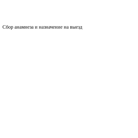
Сбор анамнеза и назначение на выезд