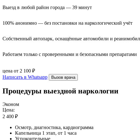
Выезд в любой район города — 39 минут
100% анонимно — без постановки на наркологический учёт
Собственный автопарк, оснащённые автомобили и реанимоби
Работаем только с проверенными и безопасными препаратами
цена от 2 100 ₽
Написать в Whatsapp
Вызов врача
Процедуры выездной наркологии
Эконом
Цена:
2 400 ₽
Осмотр, диагностика, кардиограмма
Капельница 1 этап, от 1 часа
Успокоительные