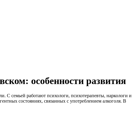
вском: особенности развития
ли. С семьей работают психологи, психотерапевты, наркологи и
ргентных состояниях, связанных с употреблением алкоголя. В