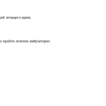
ий лечащего врача
о пройти лечение амбулаторно