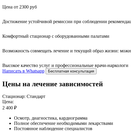
Цена от 2300 руб
Достижение устойчивой ремиссии при соблюдении рекомендац
Комфортный стационар с оборудованными палатами
Возможность совмещать лечение и текущий образ жизни: можн
Высокое качество услуг и профессиональные врачи-наркологи
Написать в Whatsapp
Бесплатная консультация
Цены на лечение зависимостей
Стационар: Стандарт
Цена:
2 400 ₽
Осмотр, диагностика, кардиограмма
Полное обеспечение необходимыми лекарствами
Постоянное наблюдение специалистов