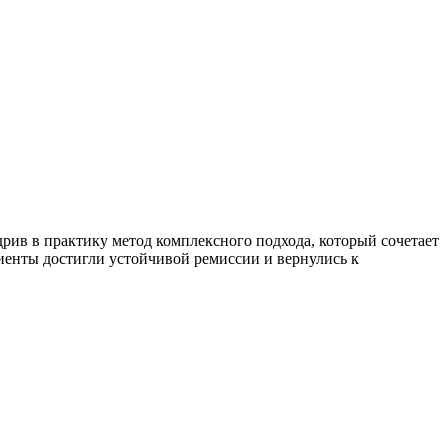
рив в практику метод комплексного подхода, который сочетает
енты достигли устойчивой ремиссии и вернулись к