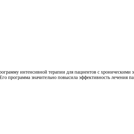
ограмму интенсивной терапии для пациентов с хроническими за
Его программа значительно повысила эффективность лечения па