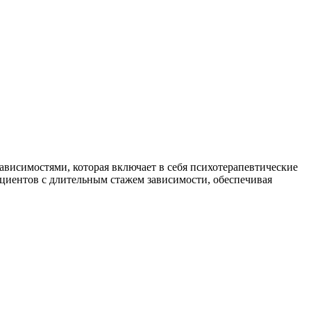
висимостями, которая включает в себя психотерапевтические
циентов с длительным стажем зависимости, обеспечивая